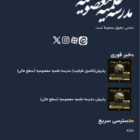
تمامی حقوق محفوظ است
خبر فوری
پذیرش(تکمیل ظرفیت) مدرسه علمیه معصومیه‌ (سطح عالی)
پذیرش مدرسه علمیه معصومیه‌ (سطح عالی)
دسترسی سریع
خانه