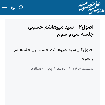
اصول۲ _ سید میرهاشم حسینی _
جلسه سی و سوم
اصول۲ _ سید میرهاشم حسینی _ جلسه سی
و سوم
اردیبهشت ۲۱, ۱۳۹۹
۰ بازدیدها
چاپ
۰ دیدگاه ها