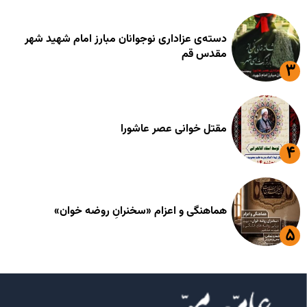
دسته‌ی عزاداری نوجوانان مبارز امام شهید شهر
مقدس قم
مقتل خوانی عصر عاشورا
هماهنگی و اعزام «سخنرانِ روضه خوان»