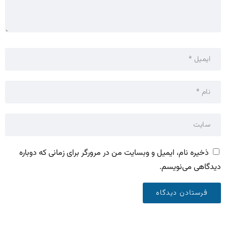
ذخیره نام، ایمیل و وبسایت من در مرورگر برای زمانی که دوباره
دیدگاهی می‌نویسم.