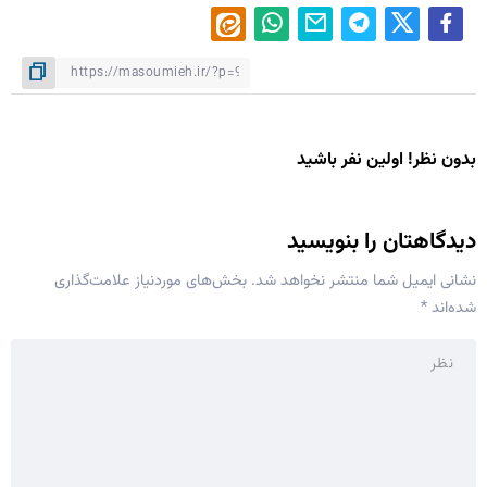
بدون نظر! اولین نفر باشید
دیدگاهتان را بنویسید
نشانی ایمیل شما منتشر نخواهد شد.
بخش‌های موردنیاز علامت‌گذاری
شده‌اند
*