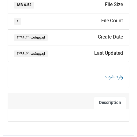
File Size
6.52 MB
File Count
۱
Create Date
اردیبهشت ۲۱, ۱۳۹۹
Last Updated
اردیبهشت ۲۱, ۱۳۹۹
وارد شوید
Description