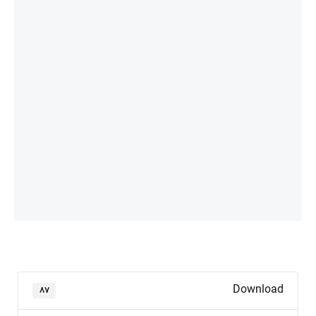
Download
۸۷