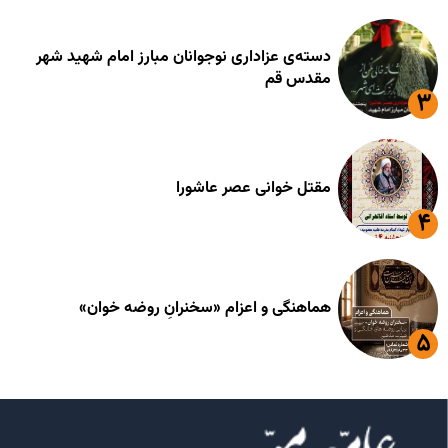
دسته‌ی عزاداری نوجوانان مبارز امام شهید شهر
مقدس قم
مقتل خوانی عصر عاشورا
هماهنگی و اعزام «سخنرانِ روضه خوان»