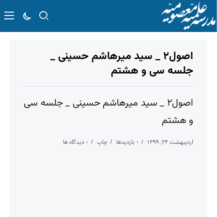
اصول۲ _ سید میرهاشم حسینی _
جلسه سی و هشتم
اصول۲ _ سید میرهاشم حسینی _ جلسه سی
و هشتم
اردیبهشت ۲۴, ۱۳۹۹
۰ بازدیدها
چاپ
۰ دیدگاه ها