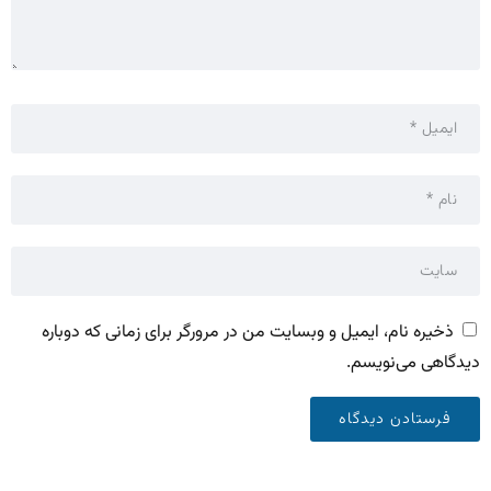
ذخیره نام، ایمیل و وبسایت من در مرورگر برای زمانی که دوباره
دیدگاهی می‌نویسم.