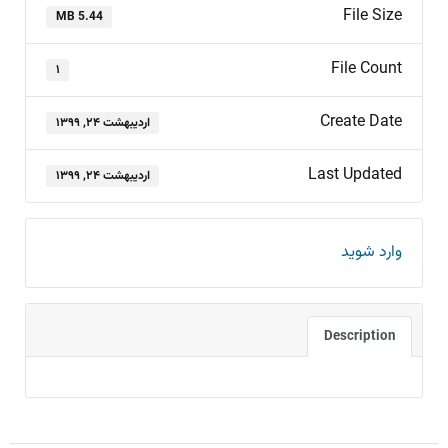
File Size
5.44 MB
File Count
۱
Create Date
اردیبهشت ۲۴, ۱۳۹۹
Last Updated
اردیبهشت ۲۴, ۱۳۹۹
وارد شوید
Description