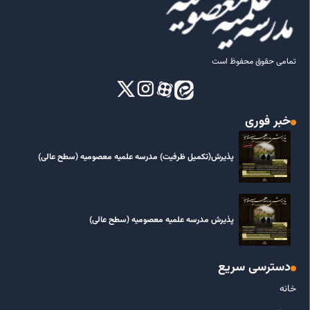
تمامی حقوق محفوظ است
خبر فوری
پذیرش(تکمیل ظرفیت) مدرسه علمیه معصومیه‌ (سطح عالی)
پذیرش مدرسه علمیه معصومیه‌ (سطح عالی)
دسترسی سریع
خانه