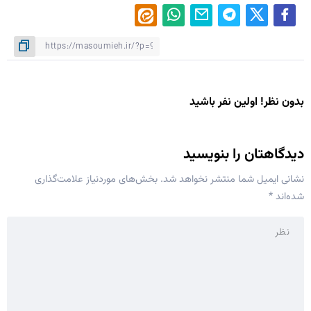
بدون نظر! اولین نفر باشید
دیدگاهتان را بنویسید
نشانی ایمیل شما منتشر نخواهد شد.
بخش‌های موردنیاز علامت‌گذاری
شده‌اند
*