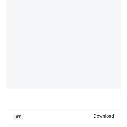
Download
۱۲۲