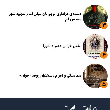
دسته‌ی عزاداری نوجوانان مبارز امام شهید شهر
مقدس قم
مقتل خوانی عصر عاشورا
هماهنگی و اعزام «سخنرانِ روضه خوان»