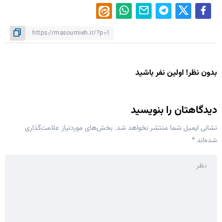
بدون نظر! اولین نفر باشید
دیدگاهتان را بنویسید
نشانی ایمیل شما منتشر نخواهد شد.
بخش‌های موردنیاز علامت‌گذاری
شده‌اند
*