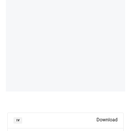
Download
۱۷