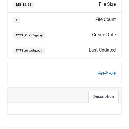
File Size
12.53 MB
File Count
۱
Create Date
اردیبهشت ۲۰, ۱۳۹۹
Last Updated
اردیبهشت ۱۸, ۱۳۹۹
وارد شوید
Description