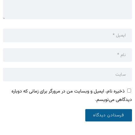
ذخیره نام، ایمیل و وبسایت من در مرورگر برای زمانی که دوباره
دیدگاهی می‌نویسم.