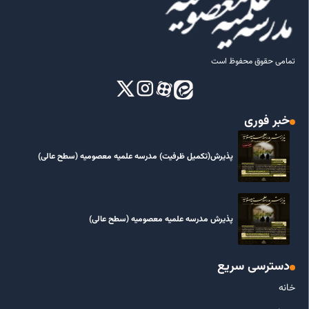
تمامی حقوق محفوظ است
خبر فوری
پذیرش(تکمیل ظرفیت) مدرسه علمیه معصومیه‌ (سطح عالی)
پذیرش مدرسه علمیه معصومیه‌ (سطح عالی)
دسترسی سریع
خانه