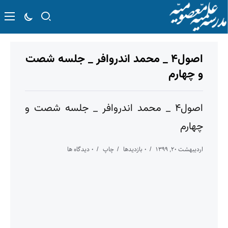
اصول۴ _ محمد اندروافر _ جلسه شصت
و چهارم
اصول۴ _ محمد اندروافر _ جلسه شصت و
چهارم
اردیبهشت ۲۰, ۱۳۹۹
۰ بازدیدها
چاپ
۰ دیدگاه ها