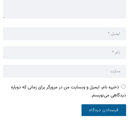
ذخیره نام، ایمیل و وبسایت من در مرورگر برای زمانی که دوباره
دیدگاهی می‌نویسم.