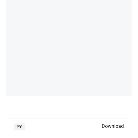
Download
۳۲