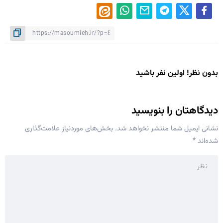
بدون نظر! اولین نفر باشید
دیدگاهتان را بنویسید
نشانی ایمیل شما منتشر نخواهد شد.
بخش‌های موردنیاز علامت‌گذاری
شده‌اند
*