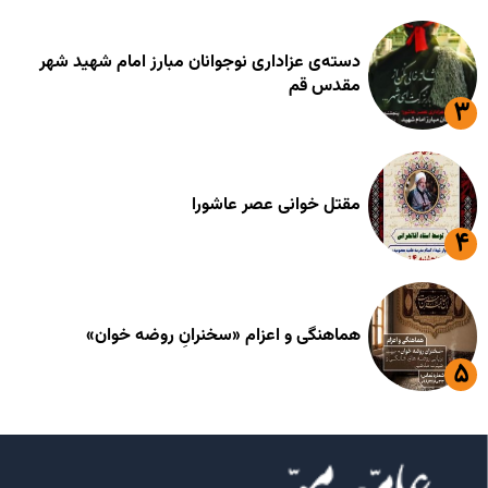
دسته‌ی عزاداری نوجوانان مبارز امام شهید شهر
مقدس قم
مقتل خوانی عصر عاشورا
هماهنگی و اعزام «سخنرانِ روضه خوان»