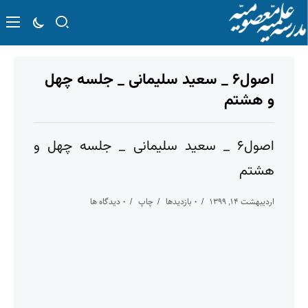
اصول۶ _ سعید سلیمانی _ جلسه چهل
و هشتم
اصول۶ _ سعید سلیمانی _ جلسه چهل و
هشتم
اردیبهشت ۱۴, ۱۳۹۹
۰ بازدیدها
چاپ
۰ دیدگاه ها