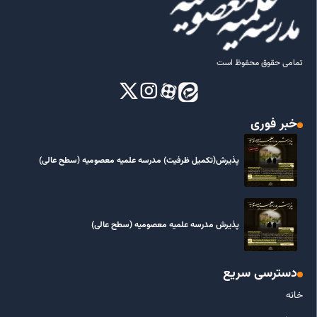
تمامی حقوق محفوظ است
خبر فوری
پذیرش(تکمیل ظرفیت) مدرسه علمیه معصومیه‌ (سطح عالی)
پذیرش مدرسه علمیه معصومیه‌ (سطح عالی)
دسترسی سریع
خانه