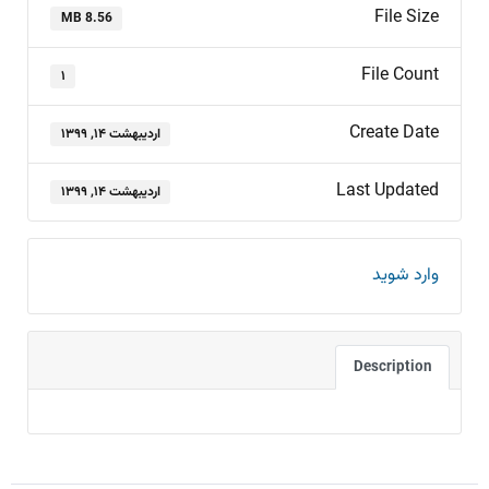
File Size
8.56 MB
File Count
۱
Create Date
اردیبهشت ۱۴, ۱۳۹۹
Last Updated
اردیبهشت ۱۴, ۱۳۹۹
وارد شوید
Description