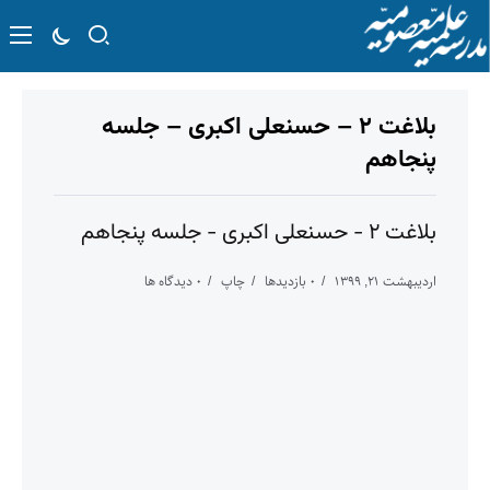
بلاغت ۲ – حسنعلی اکبری – جلسه
پنجاهم
بلاغت ۲ - حسنعلی اکبری - جلسه پنجاهم
اردیبهشت ۲۱, ۱۳۹۹
۰ بازدیدها
چاپ
۰ دیدگاه ها