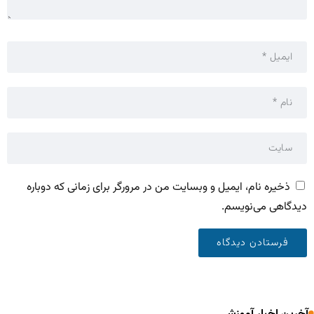
ذخیره نام، ایمیل و وبسایت من در مرورگر برای زمانی که دوباره
دیدگاهی می‌نویسم.