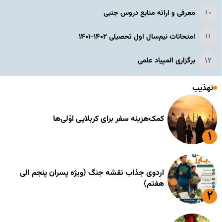
معرفی و ارائه منابع دروس جنبی
امتحانات نیم‌سال اول تحصیلی ۱۴۰۲-۱۴۰۱
برگزاری المپیاد علمی
تهذیب
کمک‌هزینه سفر برای کربلایی اوّلی‌ها
اردوی جذاب نقشه جنگ (ویژه پسران پنجم الی
هفتم)