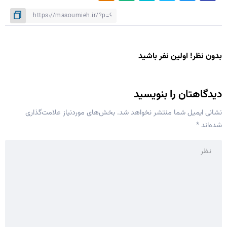
بدون نظر! اولین نفر باشید
دیدگاهتان را بنویسید
نشانی ایمیل شما منتشر نخواهد شد.
بخش‌های موردنیاز علامت‌گذاری
شده‌اند
*