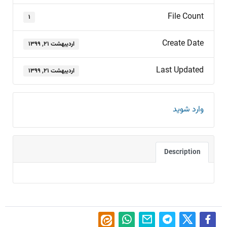
File Count
۱
Create Date
اردیبهشت ۲۱, ۱۳۹۹
Last Updated
اردیبهشت ۲۱, ۱۳۹۹
وارد شوید
Description