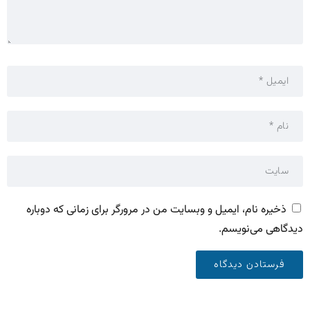
ذخیره نام، ایمیل و وبسایت من در مرورگر برای زمانی که دوباره
دیدگاهی می‌نویسم.