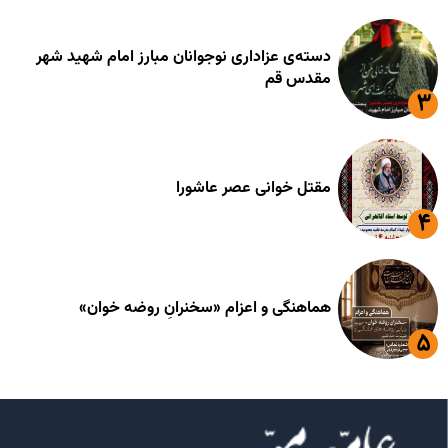
دسته‌ی عزاداری نوجوانان مبارز امام شهید شهر
مقدس قم
مقتل خوانی عصر عاشورا
هماهنگی و اعزام «سخنرانِ روضه خوان»