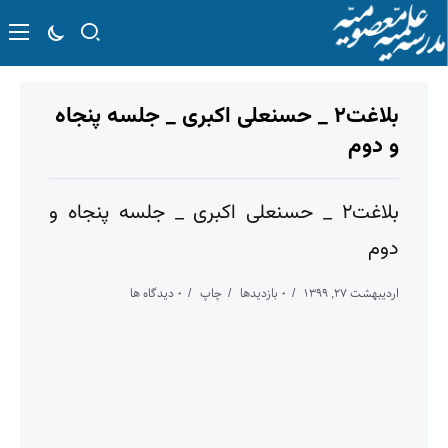
بلاغت۲ _ حسنعلی اکبری _ جلسه پنجاه
و دوم
بلاغت۲ _ حسنعلی اکبری _ جلسه پنجاه و
دوم
اردیبهشت ۲۷, ۱۳۹۹
۰ بازدیدها
چاپ
۰ دیدگاه ها