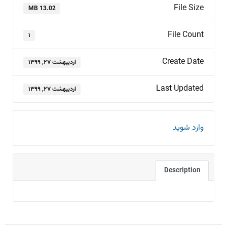
File Size
13.02 MB
File Count
۱
Create Date
اردیبهشت ۲۷, ۱۳۹۹
Last Updated
اردیبهشت ۲۷, ۱۳۹۹
وارد شوید
Description