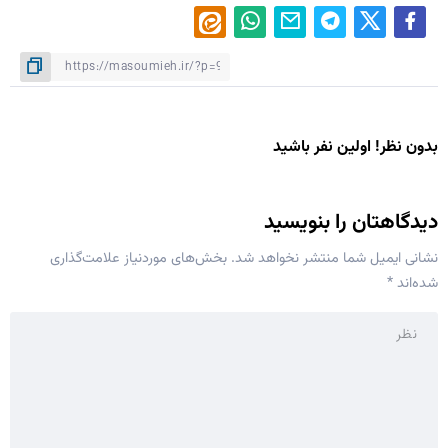
بدون نظر! اولین نفر باشید
دیدگاهتان را بنویسید
نشانی ایمیل شما منتشر نخواهد شد.
بخش‌های موردنیاز علامت‌گذاری
شده‌اند
*