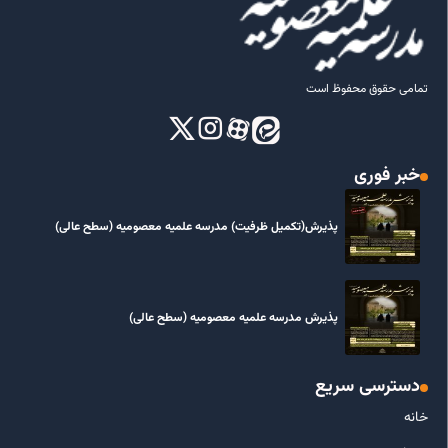
تمامی حقوق محفوظ است
خبر فوری
پذیرش(تکمیل ظرفیت) مدرسه علمیه معصومیه‌ (سطح عالی)
پذیرش مدرسه علمیه معصومیه‌ (سطح عالی)
دسترسی سریع
خانه