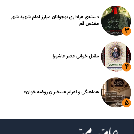
دسته‌ی عزاداری نوجوانان مبارز امام شهید شهر
مقدس قم
مقتل خوانی عصر عاشورا
هماهنگی و اعزام «سخنرانِ روضه خوان»