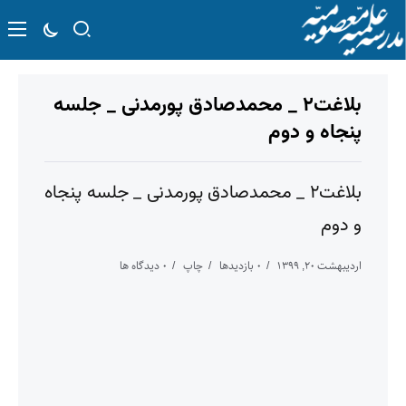
بلاغت۲ _ محمدصادق پورمدنی _ جلسه
پنجاه و دوم
بلاغت۲ _ محمدصادق پورمدنی _ جلسه پنجاه
و دوم
اردیبهشت ۲۰, ۱۳۹۹
۰ بازدیدها
چاپ
۰ دیدگاه ها