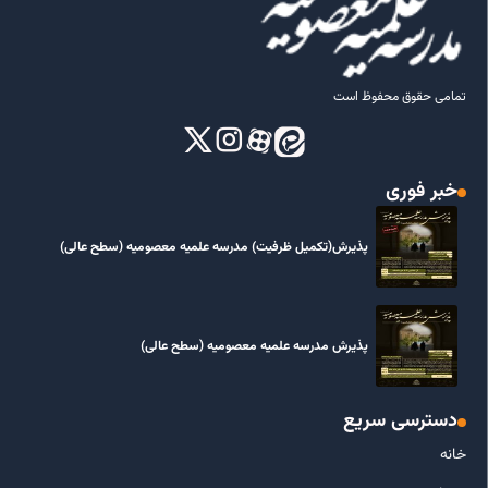
تمامی حقوق محفوظ است
خبر فوری
پذیرش(تکمیل ظرفیت) مدرسه علمیه معصومیه‌ (سطح عالی)
پذیرش مدرسه علمیه معصومیه‌ (سطح عالی)
دسترسی سریع
خانه