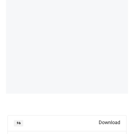
Download
۶۵