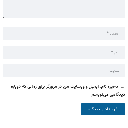
ذخیره نام، ایمیل و وبسایت من در مرورگر برای زمانی که دوباره
دیدگاهی می‌نویسم.