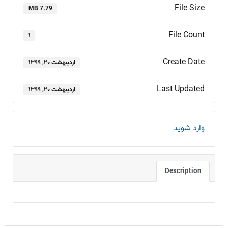
File Size
7.79 MB
File Count
۱
Create Date
اردیبهشت ۲۰, ۱۳۹۹
Last Updated
اردیبهشت ۲۰, ۱۳۹۹
وارد شوید
Description