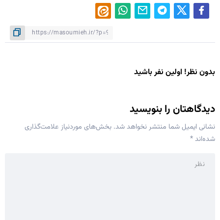
بدون نظر! اولین نفر باشید
دیدگاهتان را بنویسید
نشانی ایمیل شما منتشر نخواهد شد.
بخش‌های موردنیاز علامت‌گذاری
شده‌اند
*