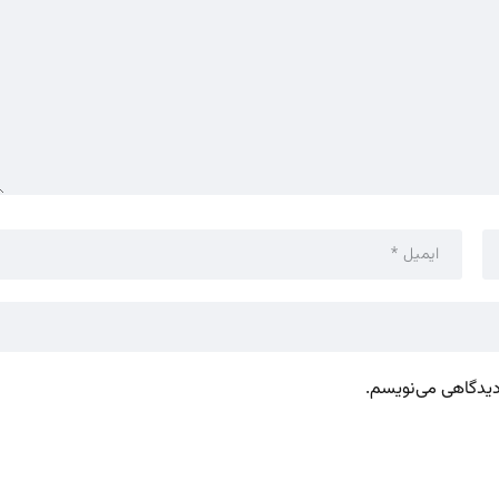
 دیدگاهی می‌نویسم.