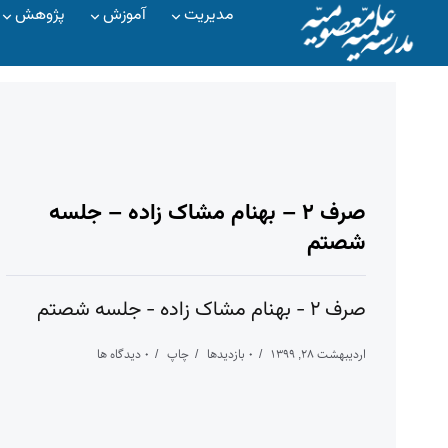
مدیریت
آموزش
پژوهش
صرف ۲ – بهنام مشاک زاده – جلسه
شصتم
صرف ۲ - بهنام مشاک زاده - جلسه شصتم
اردیبهشت ۲۸, ۱۳۹۹
۰ بازدیدها
چاپ
۰ دیدگاه ها