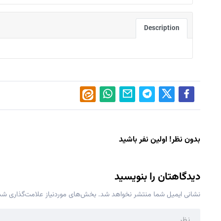
Description
بدون نظر! اولین نفر باشید
دیدگاهتان را بنویسید
نشانی ایمیل شما منتشر نخواهد شد.
بخش‌های موردنیاز علامت‌گذاری شده