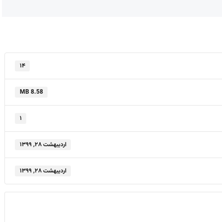
۱۴
8.58 MB
۱
اردیبهشت ۲۸, ۱۳۹۹
اردیبهشت ۲۸, ۱۳۹۹