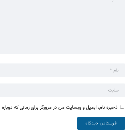
ذخیره نام، ایمیل و وبسایت من در مرورگر برای زمانی که دوباره