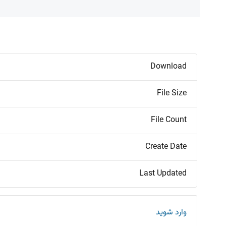
Download
File Size
File Count
Create Date
Last Updated
وارد شوید