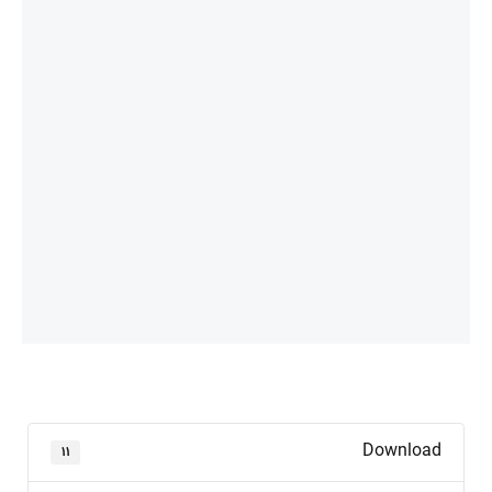
Download
۱۱