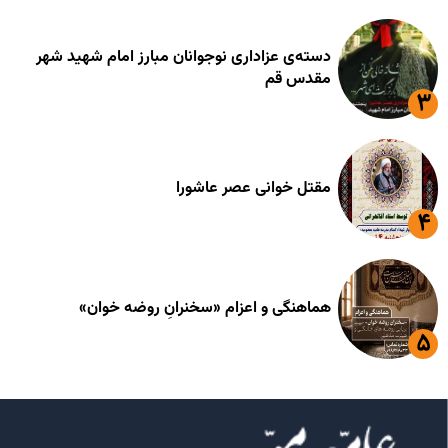
دسته‌ی عزاداری نوجوانان مبارز امام شهید شهر
مقدس قم
مقتل خوانی عصر عاشورا
هماهنگی و اعزام «سخنرانِ روضه خوان»