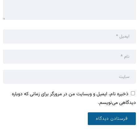
ذخیره نام، ایمیل و وبسایت من در مرورگر برای زمانی که دوباره
دیدگاهی می‌نویسم.