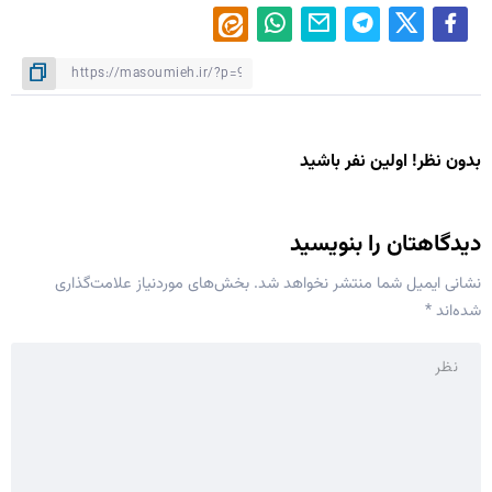
بدون نظر! اولین نفر باشید
دیدگاهتان را بنویسید
نشانی ایمیل شما منتشر نخواهد شد.
بخش‌های موردنیاز علامت‌گذاری
شده‌اند
*