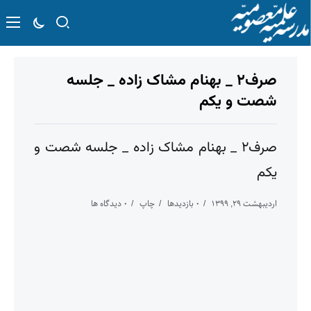
صرف۲ _ بهنام مشاک زاده _ جلسه
شصت و یکم
صرف۲ _ بهنام مشاک زاده _ جلسه شصت و
یکم
اردیبهشت ۲۹, ۱۳۹۹
۰ بازدیدها
چاپ
۰ دیدگاه ها