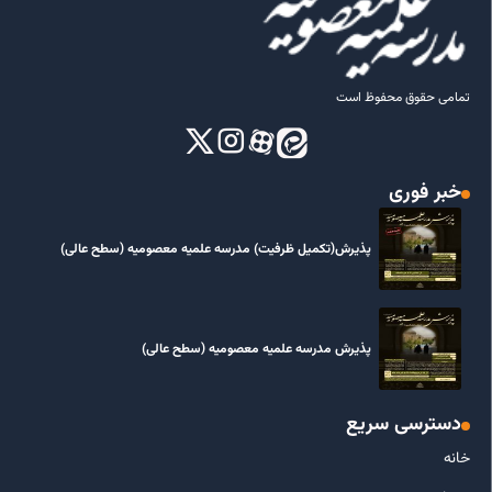
تمامی حقوق محفوظ است
خبر فوری
پذیرش(تکمیل ظرفیت) مدرسه علمیه معصومیه‌ (سطح عالی)
پذیرش مدرسه علمیه معصومیه‌ (سطح عالی)
دسترسی سریع
خانه