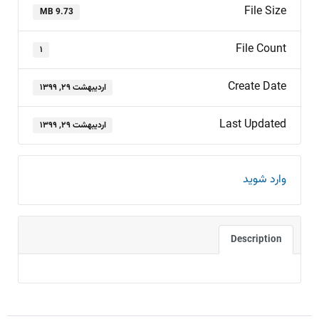
File Size
9.73 MB
File Count
۱
Create Date
اردیبهشت ۲۹, ۱۳۹۹
Last Updated
اردیبهشت ۲۹, ۱۳۹۹
وارد شوید
Description