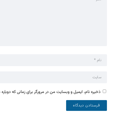
ذخیره نام، ایمیل و وبسایت من در مرورگر برای زمانی که دوباره