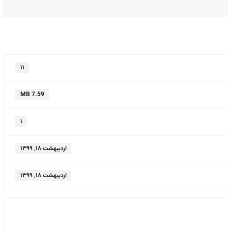
۱۱
7.59 MB
۱
اردیبهشت ۱۸, ۱۳۹۹
اردیبهشت ۱۸, ۱۳۹۹