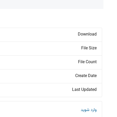
Download
File Size
File Count
Create Date
Last Updated
وارد شوید