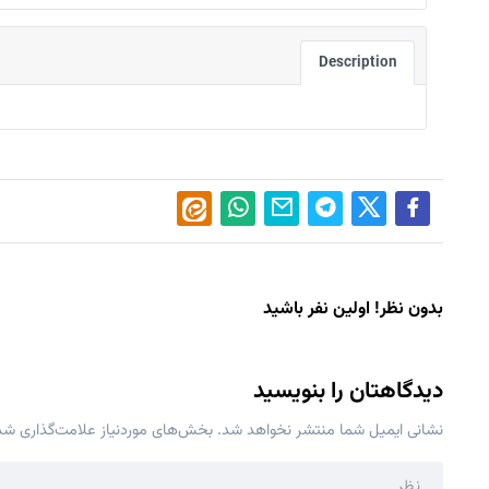
Description
بدون نظر! اولین نفر باشید
دیدگاهتان را بنویسید
نشانی ایمیل شما منتشر نخواهد شد.
بخش‌های موردنیاز علامت‌گذاری شده