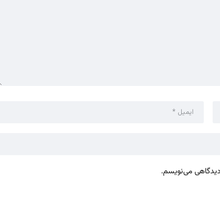
 دیدگاهی می‌نویسم.