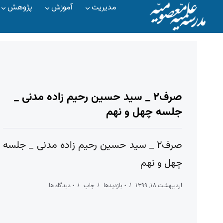
مدیریت
آموزش
پژوهش
صرف۲ _ سید حسین رحیم زاده مدنی _
جلسه چهل و نهم
صرف۲ _ سید حسین رحیم زاده مدنی _ جلسه
چهل و نهم
اردیبهشت ۱۸, ۱۳۹۹
۰ بازدیدها
چاپ
۰ دیدگاه ها