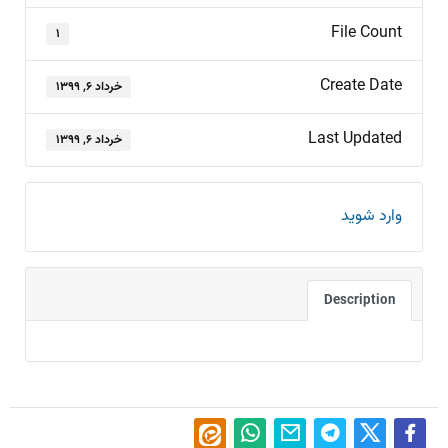
File Count
۱
Create Date
خرداد ۶, ۱۳۹۹
Last Updated
خرداد ۶, ۱۳۹۹
وارد شوید
Description