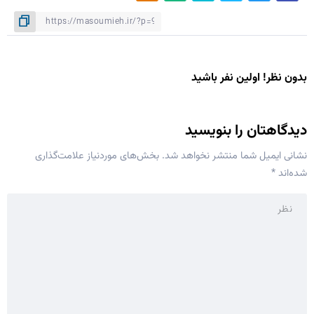
بدون نظر! اولین نفر باشید
دیدگاهتان را بنویسید
نشانی ایمیل شما منتشر نخواهد شد.
بخش‌های موردنیاز علامت‌گذاری
شده‌اند
*