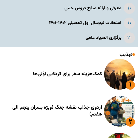
معرفی و ارائه منابع دروس جنبی
امتحانات نیم‌سال اول تحصیلی ۱۴۰۲-۱۴۰۱
برگزاری المپیاد علمی
تهذیب
کمک‌هزینه سفر برای کربلایی اوّلی‌ها
اردوی جذاب نقشه جنگ (ویژه پسران پنجم الی
هفتم)