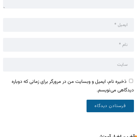
ذخیره نام، ایمیل و وبسایت من در مرورگر برای زمانی که دوباره
دیدگاهی می‌نویسم.