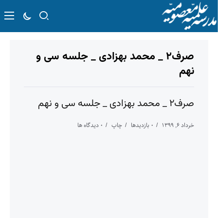
صرف۲ _ محمد بهزادی _ جلسه سی و
نهم
صرف۲ _ محمد بهزادی _ جلسه سی و نهم
خرداد ۶, ۱۳۹۹
۰ بازدیدها
چاپ
۰ دیدگاه ها