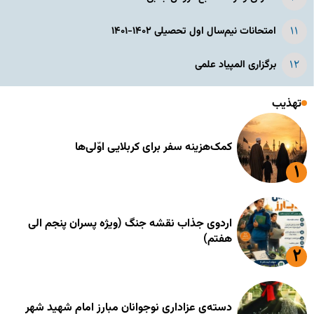
امتحانات نیم‌سال اول تحصیلی ۱۴۰۲-۱۴۰۱
برگزاری المپیاد علمی
تهذیب
کمک‌هزینه سفر برای کربلایی اوّلی‌ها
اردوی جذاب نقشه جنگ (ویژه پسران پنجم الی
هفتم)
دسته‌ی عزاداری نوجوانان مبارز امام شهید شهر