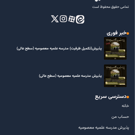
تمامی حقوق محفوظ است
خبر فوری
پذیرش(تکمیل ظرفیت) مدرسه علمیه معصومیه‌ (سطح عالی)
پذیرش مدرسه علمیه معصومیه‌ (سطح عالی)
دسترسی سریع
خانه
حساب من
پذیرش مدرسه علمیه معصومیه