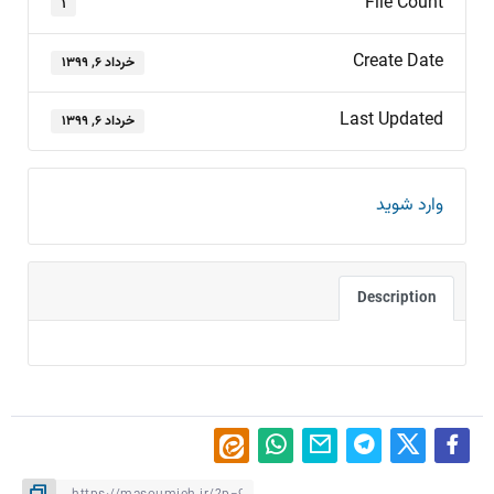
File Count
۱
Create Date
خرداد ۶, ۱۳۹۹
Last Updated
خرداد ۶, ۱۳۹۹
وارد شوید
Description