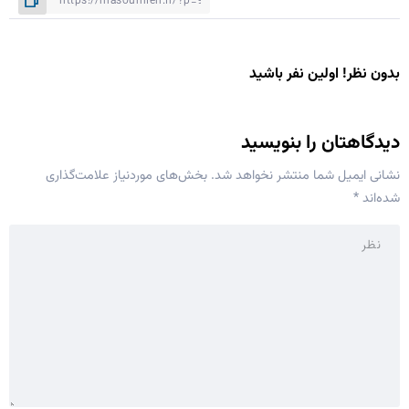
بدون نظر! اولین نفر باشید
دیدگاهتان را بنویسید
نشانی ایمیل شما منتشر نخواهد شد.
بخش‌های موردنیاز علامت‌گذاری
شده‌اند
*