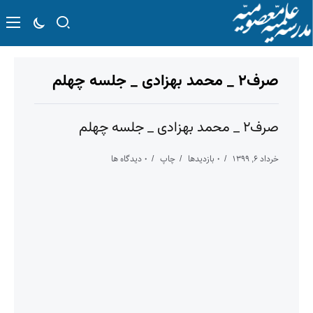
صرف۲ _ محمد بهزادی _ جلسه چهلم
صرف۲ _ محمد بهزادی _ جلسه چهلم
خرداد ۶, ۱۳۹۹
۰ بازدیدها
چاپ
۰ دیدگاه ها