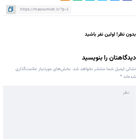
بدون نظر! اولین نفر باشید
دیدگاهتان را بنویسید
نشانی ایمیل شما منتشر نخواهد شد.
بخش‌های موردنیاز علامت‌گذاری
شده‌اند
*