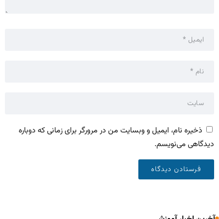
ذخیره نام، ایمیل و وبسایت من در مرورگر برای زمانی که دوباره
دیدگاهی می‌نویسم.