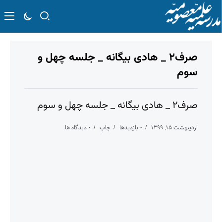
صرف۲ _ هادی بیگانه _ جلسه چهل و
سوم
صرف۲ _ هادی بیگانه _ جلسه چهل و سوم
اردیبهشت ۱۵, ۱۳۹۹
۰ بازدیدها
چاپ
۰ دیدگاه ها