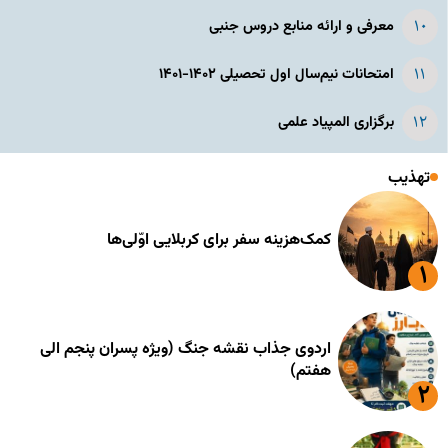
معرفی و ارائه منابع دروس جنبی
امتحانات نیم‌سال اول تحصیلی ۱۴۰۲-۱۴۰۱
برگزاری المپیاد علمی
تهذیب
کمک‌هزینه سفر برای کربلایی اوّلی‌ها
اردوی جذاب نقشه جنگ (ویژه پسران پنجم الی
هفتم)