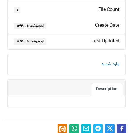
File Count
۱
Create Date
اردیبهشت ۱۵, ۱۳۹۹
Last Updated
اردیبهشت ۱۵, ۱۳۹۹
وارد شوید
Description