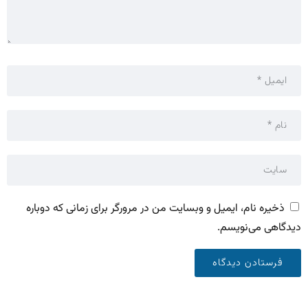
ذخیره نام، ایمیل و وبسایت من در مرورگر برای زمانی که دوباره
دیدگاهی می‌نویسم.