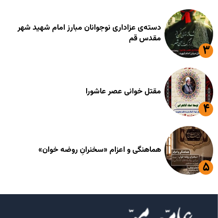
دسته‌ی عزاداری نوجوانان مبارز امام شهید شهر
مقدس قم
مقتل خوانی عصر عاشورا
هماهنگی و اعزام «سخنرانِ روضه خوان»