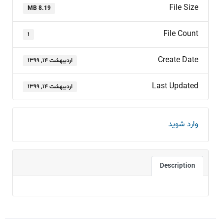
File Size
8.19 MB
File Count
۱
Create Date
اردیبهشت ۱۴, ۱۳۹۹
Last Updated
اردیبهشت ۱۴, ۱۳۹۹
وارد شوید
Description