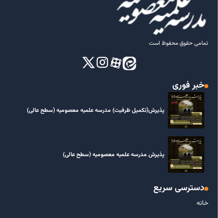
تمامی حقوق محفوظ است
خبر فوری
پذیرش(تکمیل ظرفیت) مدرسه علمیه معصومیه‌ (سطح عالی)
پذیرش مدرسه علمیه معصومیه‌ (سطح عالی)
دسترسی سریع
خانه