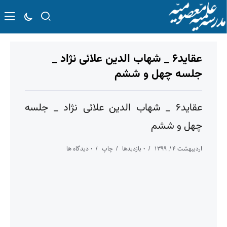
عقاید۶ _ شهاب الدین علائی نژاد _
جلسه چهل و ششم
عقاید۶ _ شهاب الدین علائی نژاد _ جلسه
چهل و ششم
اردیبهشت ۱۴, ۱۳۹۹
۰ بازدیدها
چاپ
۰ دیدگاه ها