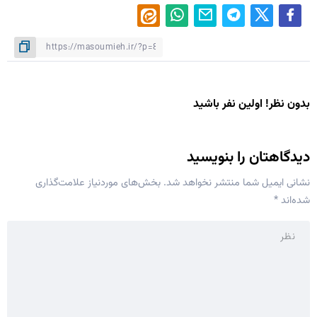
بدون نظر! اولین نفر باشید
دیدگاهتان را بنویسید
نشانی ایمیل شما منتشر نخواهد شد.
بخش‌های موردنیاز علامت‌گذاری
شده‌اند
*