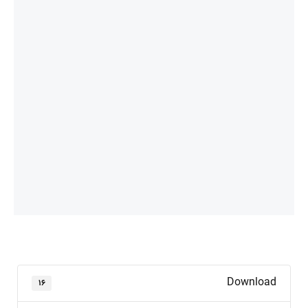
Download
۱۶