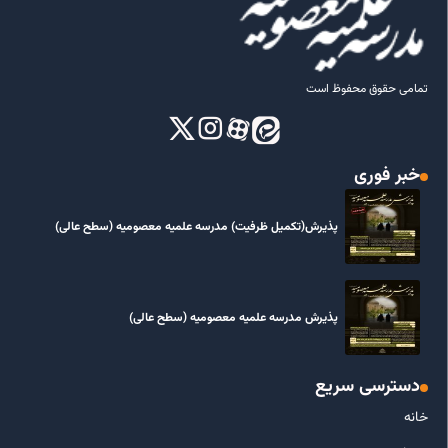
تمامی حقوق محفوظ است
خبر فوری
پذیرش(تکمیل ظرفیت) مدرسه علمیه معصومیه‌ (سطح عالی)
پذیرش مدرسه علمیه معصومیه‌ (سطح عالی)
دسترسی سریع
خانه