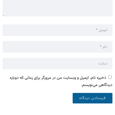
ذخیره نام، ایمیل و وبسایت من در مرورگر برای زمانی که دوباره
دیدگاهی می‌نویسم.