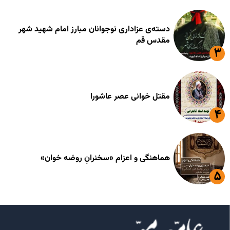
دسته‌ی عزاداری نوجوانان مبارز امام شهید شهر
مقدس قم
مقتل خوانی عصر عاشورا
هماهنگی و اعزام «سخنرانِ روضه خوان»