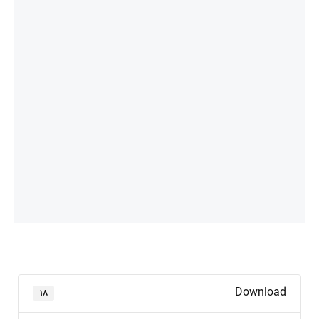
Download
۱۸