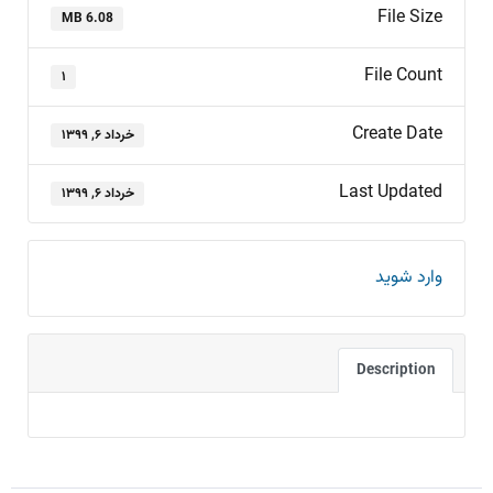
File Size
6.08 MB
File Count
۱
Create Date
خرداد ۶, ۱۳۹۹
Last Updated
خرداد ۶, ۱۳۹۹
وارد شوید
Description