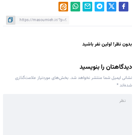
بدون نظر! اولین نفر باشید
دیدگاهتان را بنویسید
نشانی ایمیل شما منتشر نخواهد شد.
بخش‌های موردنیاز علامت‌گذاری
شده‌اند
*