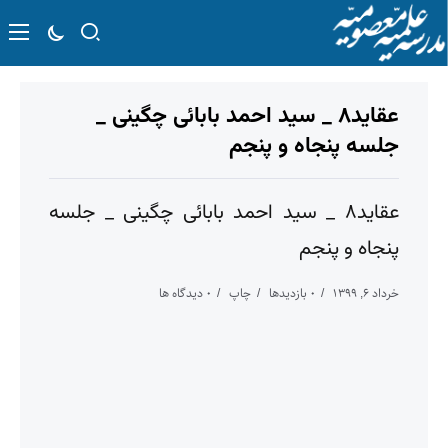
عقاید۸ _ سید احمد بابائی چگینی _
جلسه پنجاه و پنجم
عقاید۸ _ سید احمد بابائی چگینی _ جلسه
پنجاه و پنجم
خرداد ۶, ۱۳۹۹
۰ بازدیدها
چاپ
۰ دیدگاه ها