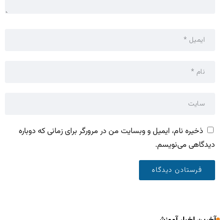
ذخیره نام، ایمیل و وبسایت من در مرورگر برای زمانی که دوباره
دیدگاهی می‌نویسم.