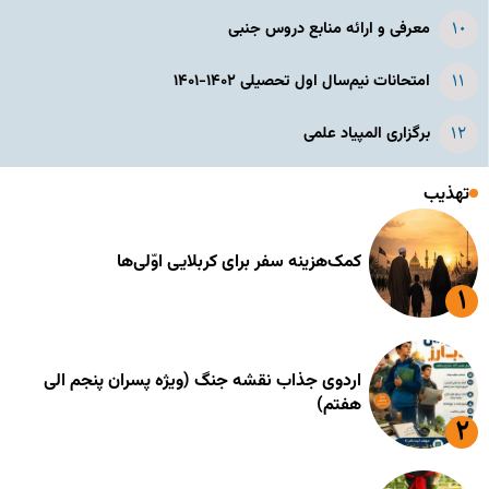
معرفی و ارائه منابع دروس جنبی
امتحانات نیم‌سال اول تحصیلی ۱۴۰۲-۱۴۰۱
برگزاری المپیاد علمی
تهذیب
کمک‌هزینه سفر برای کربلایی اوّلی‌ها
اردوی جذاب نقشه جنگ (ویژه پسران پنجم الی
هفتم)