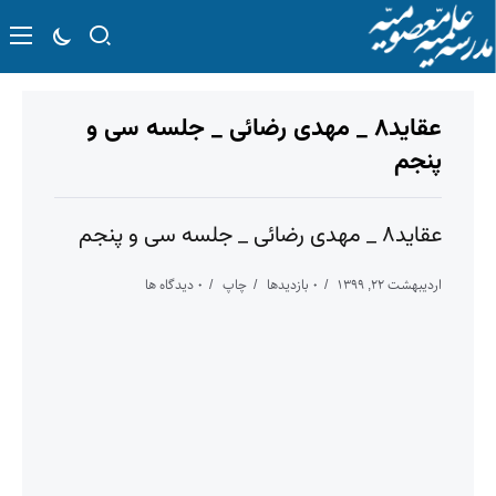
عقاید۸ _ مهدی رضائی _ جلسه سی و
پنجم
عقاید۸ _ مهدی رضائی _ جلسه سی و پنجم
اردیبهشت ۲۲, ۱۳۹۹
۰ بازدیدها
چاپ
۰ دیدگاه ها