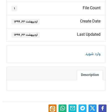
File Count
۱
Create Date
اردیبهشت ۲۲, ۱۳۹۹
Last Updated
اردیبهشت ۲۲, ۱۳۹۹
وارد شوید
Description