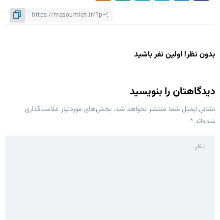
بدون نظر! اولین نفر باشید
دیدگاهتان را بنویسید
نشانی ایمیل شما منتشر نخواهد شد.
بخش‌های موردنیاز علامت‌گذاری
شده‌اند
*