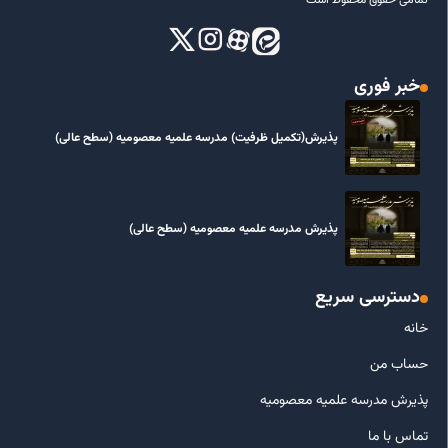
تمامی حقوق محفوظ است
خبر فوری
پذیرش(تکمیل ظرفیت) مدرسه علمیه معصومیه‌ (سطح عالی)
پذیرش مدرسه علمیه معصومیه‌ (سطح عالی)
دسترسی سریع
خانه
حساب من
پذیرش مدرسه علمیه معصومیه
تماس با ما