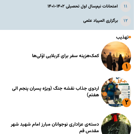
امتحانات نیم‌سال اول تحصیلی ۱۴۰۲-۱۴۰۱
برگزاری المپیاد علمی
تهذیب
کمک‌هزینه سفر برای کربلایی اوّلی‌ها
اردوی جذاب نقشه جنگ (ویژه پسران پنجم الی
هفتم)
دسته‌ی عزاداری نوجوانان مبارز امام شهید شهر
مقدس قم