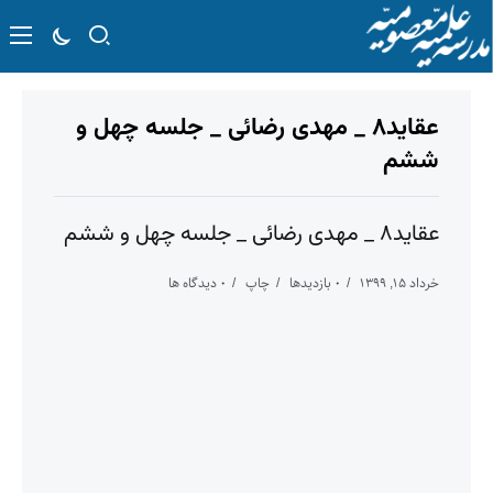
عقاید۸ _ مهدی رضائی _ جلسه چهل و
ششم
عقاید۸ _ مهدی رضائی _ جلسه چهل و ششم
خرداد ۱۵, ۱۳۹۹
۰ بازدیدها
چاپ
۰ دیدگاه ها