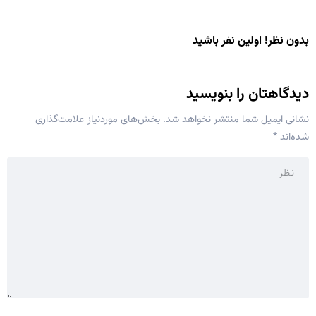
بدون نظر! اولین نفر باشید
دیدگاهتان را بنویسید
نشانی ایمیل شما منتشر نخواهد شد.
بخش‌های موردنیاز علامت‌گذاری
شده‌اند
*