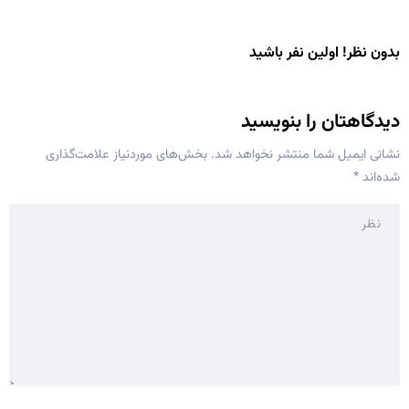
بدون نظر! اولین نفر باشید
دیدگاهتان را بنویسید
نشانی ایمیل شما منتشر نخواهد شد.
بخش‌های موردنیاز علامت‌گذاری
شده‌اند
*