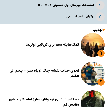
امتحانات نیم‌سال اول تحصیلی ۱۴۰۲-۱۴۰۱
برگزاری المپیاد علمی
تهذیب
کمک‌هزینه سفر برای کربلایی اوّلی‌ها
اردوی جذاب نقشه جنگ (ویژه پسران پنجم الی
هفتم)
دسته‌ی عزاداری نوجوانان مبارز امام شهید شهر
مقدس قم