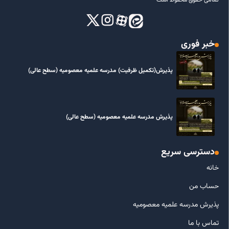
تمامی حقوق محفوظ است
خبر فوری
پذیرش(تکمیل ظرفیت) مدرسه علمیه معصومیه‌ (سطح عالی)
پذیرش مدرسه علمیه معصومیه‌ (سطح عالی)
دسترسی سریع
خانه
حساب من
پذیرش مدرسه علمیه معصومیه
تماس با ما