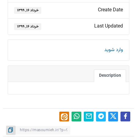
Create Date
خرداد ۱۶, ۱۳۹۹
Last Updated
خرداد ۱۶, ۱۳۹۹
وارد شوید
Description