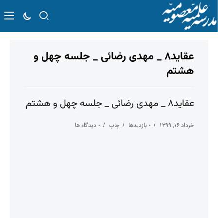
عقاید۸ _ مهدی رضائی _ جلسه چهل و
هشتم
عقاید۸ _ مهدی رضائی _ جلسه چهل و هشتم
خرداد ۱۶, ۱۳۹۹
۰ بازدیدها
چاپ
۰ دیدگاه ها