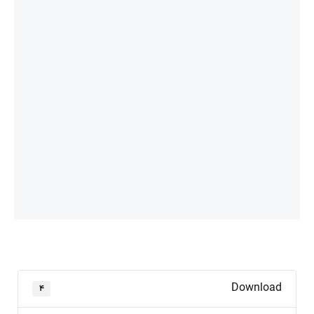
Download
۴