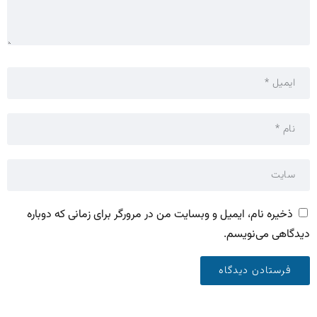
ذخیره نام، ایمیل و وبسایت من در مرورگر برای زمانی که دوباره
دیدگاهی می‌نویسم.