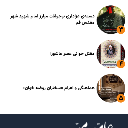
دسته‌ی عزاداری نوجوانان مبارز امام شهید شهر
مقدس قم
مقتل خوانی عصر عاشورا
هماهنگی و اعزام «سخنرانِ روضه خوان»