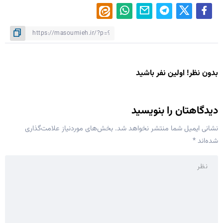
بدون نظر! اولین نفر باشید
دیدگاهتان را بنویسید
نشانی ایمیل شما منتشر نخواهد شد.
بخش‌های موردنیاز علامت‌گذاری
شده‌اند
*