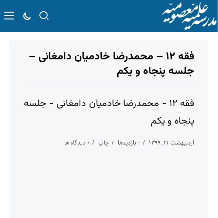
فقه ۱۲ – محمدرضا خادمیان دامغانی –
جلسه پنجاه و یکم
فقه ۱۲ - محمدرضا خادمیان دامغانی - جلسه
پنجاه و یکم
اردیبهشت ۲۱, ۱۳۹۹
۰ بازدیدها
چاپ
۰ دیدگاه ها