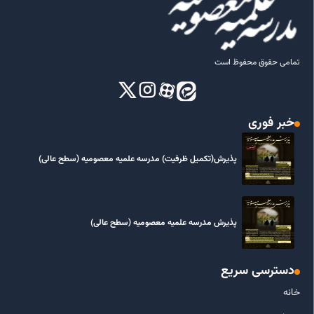
تمامی حقوق محفوظ است
خبر فوری
پذیرش(تکمیل ظرفیت) مدرسه علمیه معصومیه‌ (سطح عالی)
پذیرش مدرسه علمیه معصومیه‌ (سطح عالی)
دسترسی سریع
خانه