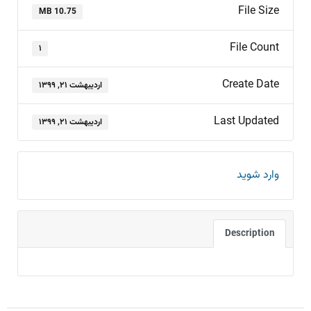
File Size
10.75 MB
File Count
۱
Create Date
اردیبهشت ۲۱, ۱۳۹۹
Last Updated
اردیبهشت ۲۱, ۱۳۹۹
وارد شوید
Description