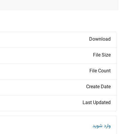
Download
File Size
File Count
Create Date
Last Updated
وارد شوید