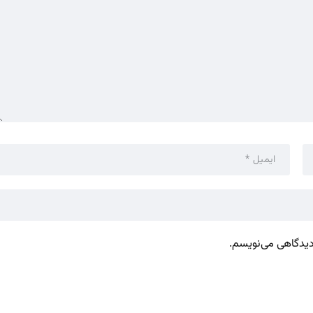
 دیدگاهی می‌نویسم.