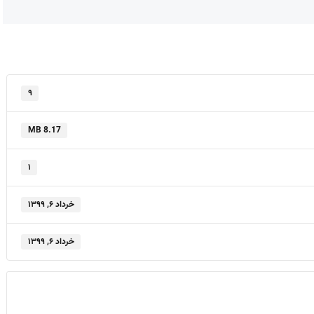
۹
8.17 MB
۱
خرداد ۶, ۱۳۹۹
خرداد ۶, ۱۳۹۹