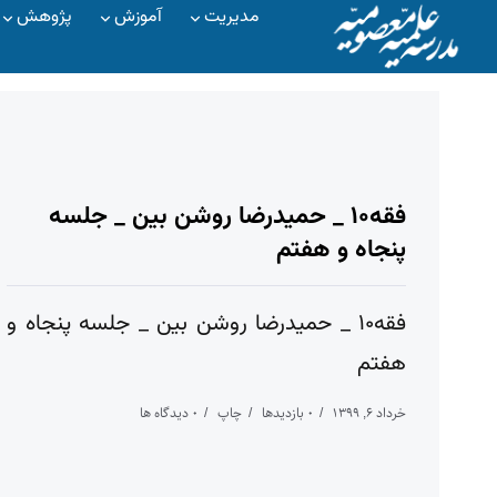
مدیریت
آموزش
پژوهش
فقه۱۰ _ حمیدرضا روشن بین _ جلسه
پنجاه و هفتم
فقه۱۰ _ حمیدرضا روشن بین _ جلسه پنجاه و
هفتم
خرداد ۶, ۱۳۹۹
۰ بازدیدها
چاپ
۰ دیدگاه ها