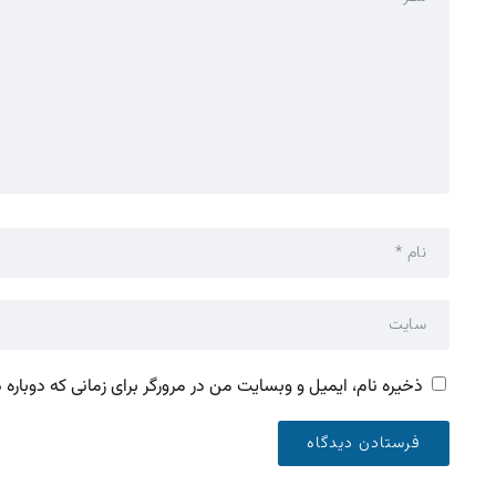
ذخیره نام، ایمیل و وبسایت من در مرورگر برای زمانی که دوباره