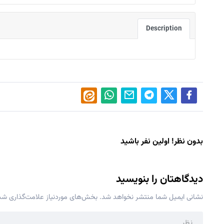
Description
بدون نظر! اولین نفر باشید
دیدگاهتان را بنویسید
نشانی ایمیل شما منتشر نخواهد شد.
بخش‌های موردنیاز علامت‌گذاری شده