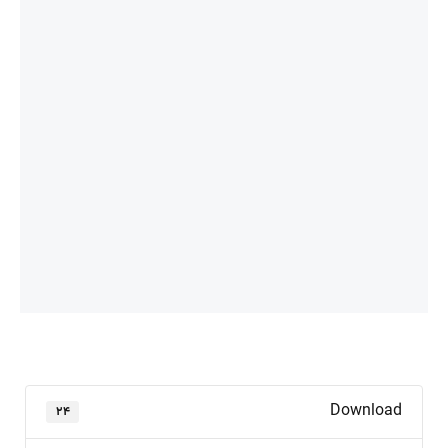
Download
۲۴