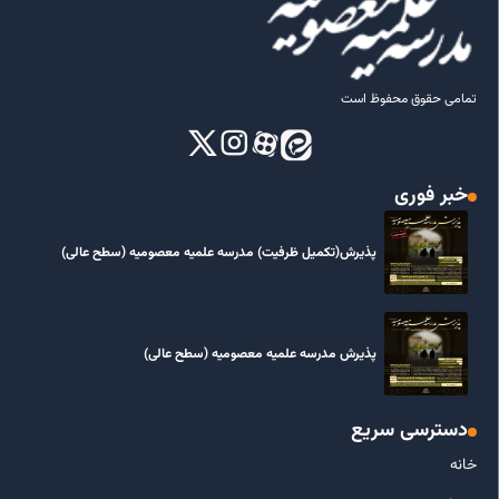
تمامی حقوق محفوظ است
خبر فوری
پذیرش(تکمیل ظرفیت) مدرسه علمیه معصومیه‌ (سطح عالی)
پذیرش مدرسه علمیه معصومیه‌ (سطح عالی)
دسترسی سریع
خانه