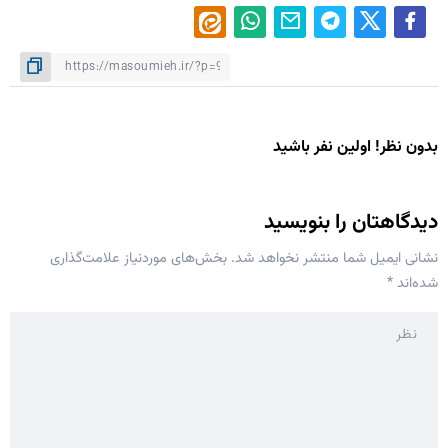
بدون نظر! اولین نفر باشید
دیدگاهتان را بنویسید
نشانی ایمیل شما منتشر نخواهد شد.
بخش‌های موردنیاز علامت‌گذاری
شده‌اند
*