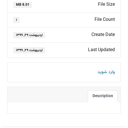
File Size
8.01 MB
File Count
۱
Create Date
اردیبهشت ۲۹, ۱۳۹۹
Last Updated
اردیبهشت ۲۹, ۱۳۹۹
وارد شوید
Description