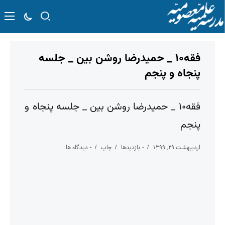
فقه۱۰ _ حمیدرضا روشن بین _ جلسه
پنجاه و پنجم
فقه۱۰ _ حمیدرضا روشن بین _ جلسه پنجاه و
پنجم
اردیبهشت ۲۹, ۱۳۹۹
۰ بازدیدها
چاپ
۰ دیدگاه ها