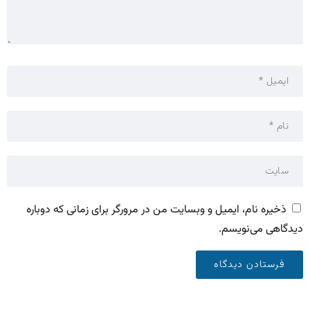
ذخیره نام، ایمیل و وبسایت من در مرورگر برای زمانی که دوباره
دیدگاهی می‌نویسم.