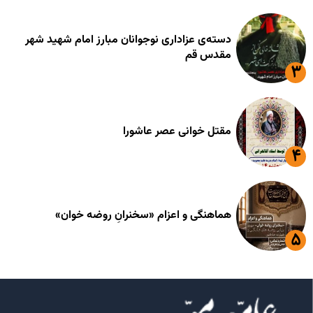
دسته‌ی عزاداری نوجوانان مبارز امام شهید شهر
مقدس قم
مقتل خوانی عصر عاشورا
هماهنگی و اعزام «سخنرانِ روضه خوان»