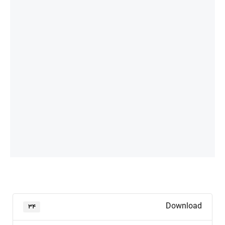
Download
۳۴