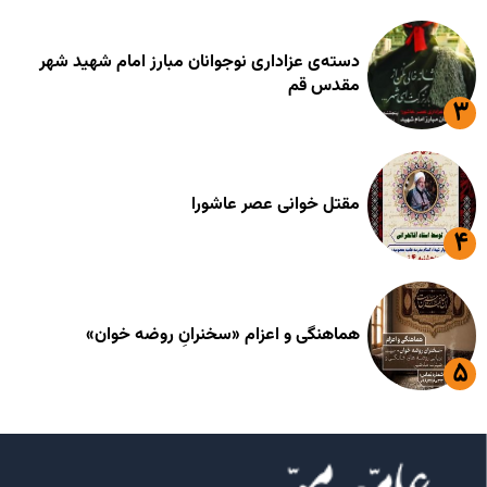
دسته‌ی عزاداری نوجوانان مبارز امام شهید شهر
مقدس قم
مقتل خوانی عصر عاشورا
هماهنگی و اعزام «سخنرانِ روضه خوان»