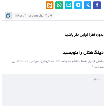
بدون نظر! اولین نفر باشید
دیدگاهتان را بنویسید
نشانی ایمیل شما منتشر نخواهد شد.
بخش‌های موردنیاز علامت‌گذاری
شده‌اند
*