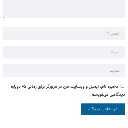
ذخیره نام، ایمیل و وبسایت من در مرورگر برای زمانی که دوباره
دیدگاهی می‌نویسم.