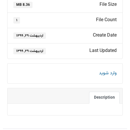
File Size
8.36 MB
File Count
۱
Create Date
اردیبهشت ۲۹, ۱۳۹۹
Last Updated
اردیبهشت ۲۹, ۱۳۹۹
وارد شوید
Description