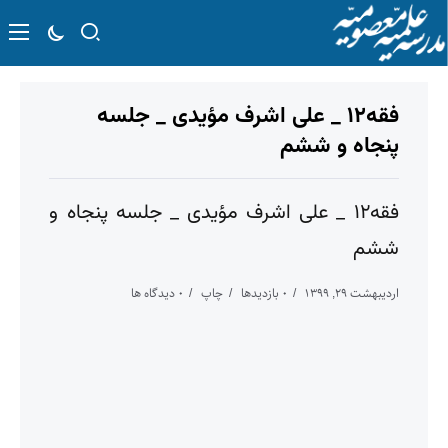
فقه۱۲ _ علی اشرف مؤیدی _ جلسه
پنجاه و ششم
فقه۱۲ _ علی اشرف مؤیدی _ جلسه پنجاه و
ششم
اردیبهشت ۲۹, ۱۳۹۹
۰ بازدیدها
چاپ
۰ دیدگاه ها