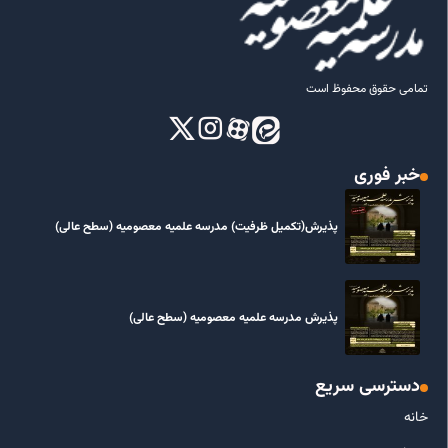
تمامی حقوق محفوظ است
خبر فوری
پذیرش(تکمیل ظرفیت) مدرسه علمیه معصومیه‌ (سطح عالی)
پذیرش مدرسه علمیه معصومیه‌ (سطح عالی)
دسترسی سریع
خانه