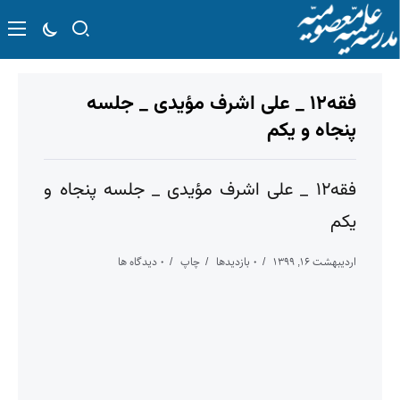
فقه۱۲ _ علی اشرف مؤیدی _ جلسه
پنجاه و یکم
فقه۱۲ _ علی اشرف مؤیدی _ جلسه پنجاه و
یکم
اردیبهشت ۱۶, ۱۳۹۹
۰ بازدیدها
چاپ
۰ دیدگاه ها