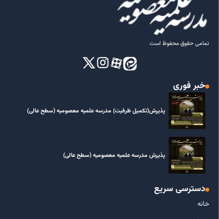
تمامی حقوق محفوظ است
خبر فوری
پذیرش(تکمیل ظرفیت) مدرسه علمیه معصومیه‌ (سطح عالی)
پذیرش مدرسه علمیه معصومیه‌ (سطح عالی)
دسترسی سریع
خانه