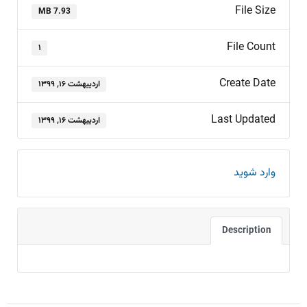
File Size
7.93 MB
File Count
۱
Create Date
اردیبهشت ۱۶, ۱۳۹۹
Last Updated
اردیبهشت ۱۶, ۱۳۹۹
وارد شوید
Description