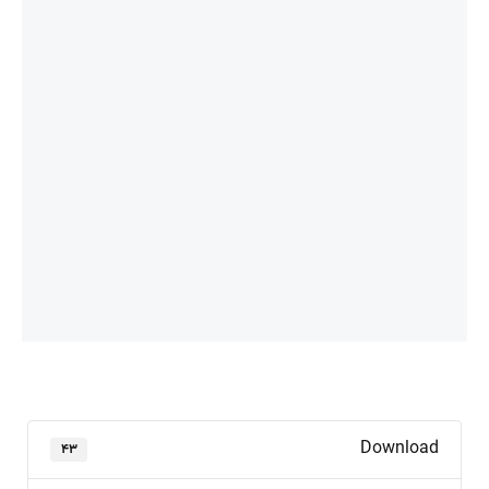
Download
۴۳