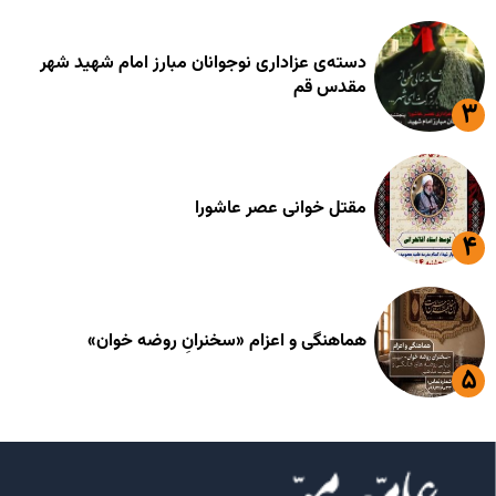
دسته‌ی عزاداری نوجوانان مبارز امام شهید شهر
مقدس قم
مقتل خوانی عصر عاشورا
هماهنگی و اعزام «سخنرانِ روضه خوان»