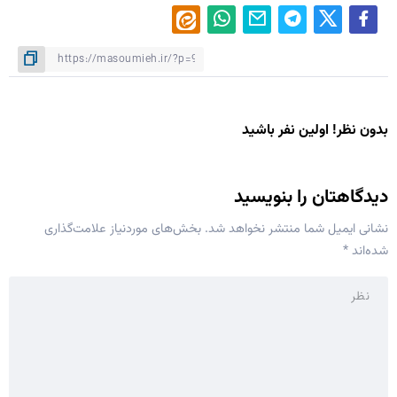
بدون نظر! اولین نفر باشید
دیدگاهتان را بنویسید
نشانی ایمیل شما منتشر نخواهد شد.
بخش‌های موردنیاز علامت‌گذاری
شده‌اند
*