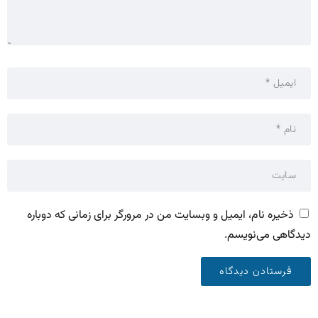
ذخیره نام، ایمیل و وبسایت من در مرورگر برای زمانی که دوباره
دیدگاهی می‌نویسم.