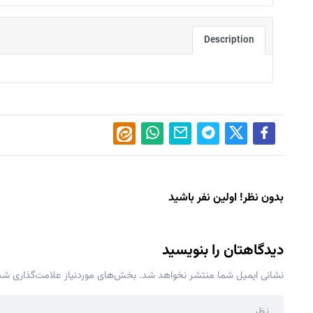
Description
بدون نظر! اولین نفر باشید
دیدگاهتان را بنویسید
نشانی ایمیل شما منتشر نخواهد شد.
بخش‌های موردنیاز علامت‌گذاری شده