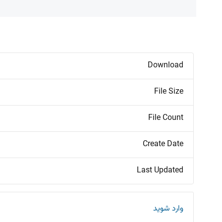
Download
File Size
File Count
Create Date
Last Updated
وارد شوید