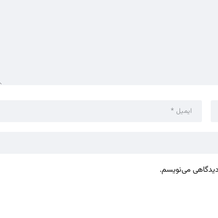
 دیدگاهی می‌نویسم.