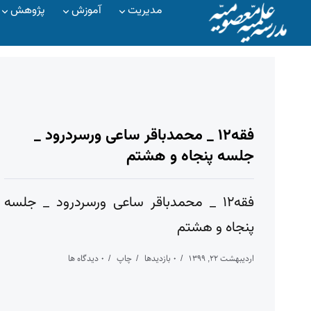
مدیریت
آموزش
پژوهش
فقه۱۲ _ محمدباقر ساعی ورسردرود _
جلسه پنجاه و هشتم
فقه۱۲ _ محمدباقر ساعی ورسردرود _ جلسه
پنجاه و هشتم
اردیبهشت ۲۲, ۱۳۹۹
۰ بازدیدها
چاپ
۰ دیدگاه ها