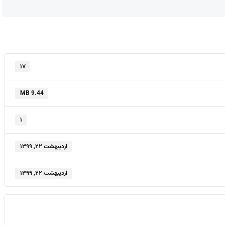
۱۷
9.44 MB
۱
اردیبهشت ۲۲, ۱۳۹۹
اردیبهشت ۲۲, ۱۳۹۹