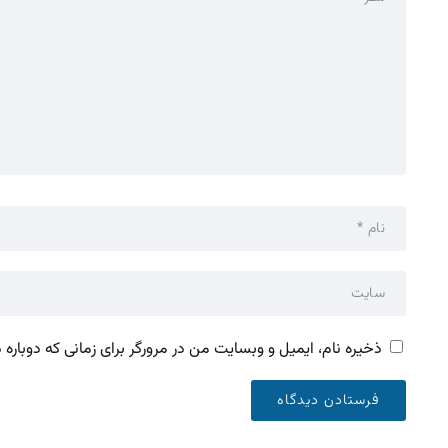
ذخیره نام، ایمیل و وبسایت من در مرورگر برای زمانی که دوباره