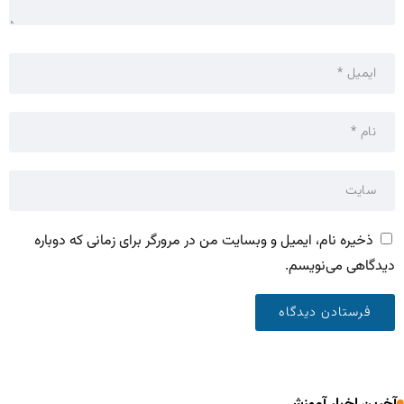
ذخیره نام، ایمیل و وبسایت من در مرورگر برای زمانی که دوباره
دیدگاهی می‌نویسم.