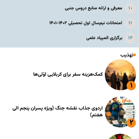
معرفی و ارائه منابع دروس جنبی
امتحانات نیم‌سال اول تحصیلی ۱۴۰۲-۱۴۰۱
برگزاری المپیاد علمی
تهذیب
کمک‌هزینه سفر برای کربلایی اوّلی‌ها
اردوی جذاب نقشه جنگ (ویژه پسران پنجم الی
هفتم)