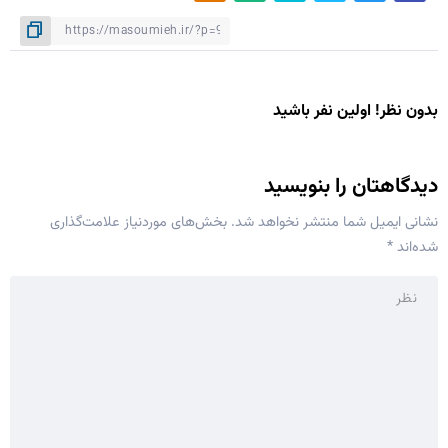
بدون نظر! اولین نفر باشید
دیدگاهتان را بنویسید
نشانی ایمیل شما منتشر نخواهد شد.
بخش‌های موردنیاز علامت‌گذاری
شده‌اند
*