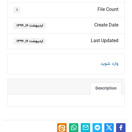
File Count
۱
Create Date
اردیبهشت ۱۶, ۱۳۹۹
Last Updated
اردیبهشت ۱۶, ۱۳۹۹
وارد شوید
Description