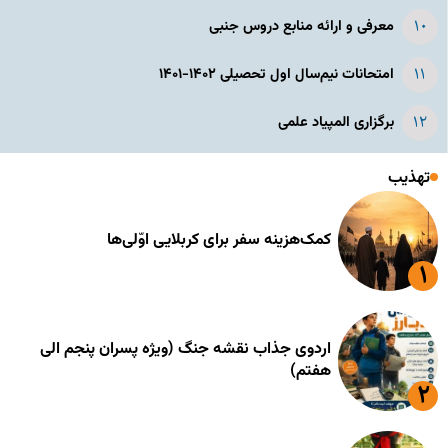
معرفی و ارائه منابع دروس جنبی
امتحانات نیم‌سال اول تحصیلی ۱۴۰۲-۱۴۰۱
برگزاری المپیاد علمی
تهذیب
کمک‌هزینه سفر برای کربلایی اوّلی‌ها
اردوی جذاب نقشه جنگ (ویژه پسران پنجم الی
هفتم)