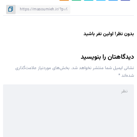
بدون نظر! اولین نفر باشید
دیدگاهتان را بنویسید
نشانی ایمیل شما منتشر نخواهد شد.
بخش‌های موردنیاز علامت‌گذاری
شده‌اند
*