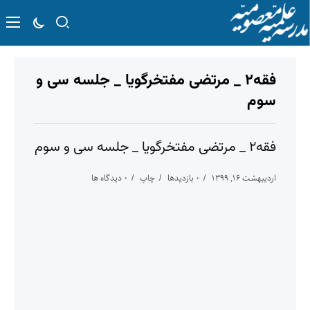
فقه۲ _ مرتضی مفتخرگویا _ جلسه سی‌ و
سوم
فقه۲ _ مرتضی مفتخرگویا _ جلسه سی‌ و سوم
اردیبهشت ۱۶, ۱۳۹۹
۰ بازدیدها
چاپ
۰ دیدگاه ها