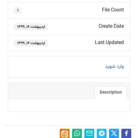
File Count
۱
Create Date
اردیبهشت ۱۶, ۱۳۹۹
Last Updated
اردیبهشت ۱۶, ۱۳۹۹
وارد شوید
Description