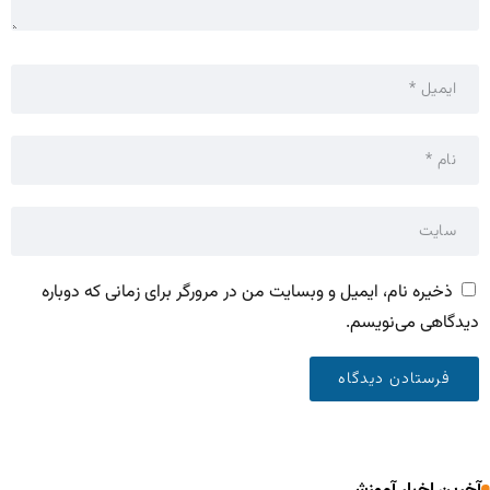
ذخیره نام، ایمیل و وبسایت من در مرورگر برای زمانی که دوباره
دیدگاهی می‌نویسم.