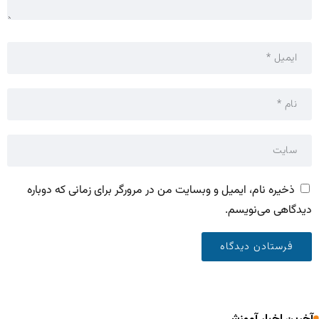
ذخیره نام، ایمیل و وبسایت من در مرورگر برای زمانی که دوباره
دیدگاهی می‌نویسم.