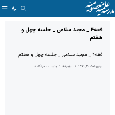
فقه۴ _ مجید سلامی _ جلسه چهل و
هفتم
فقه۴ _ مجید سلامی _ جلسه چهل و هفتم
اردیبهشت ۳۰, ۱۳۹۹
۰ بازدیدها
چاپ
۰ دیدگاه ها