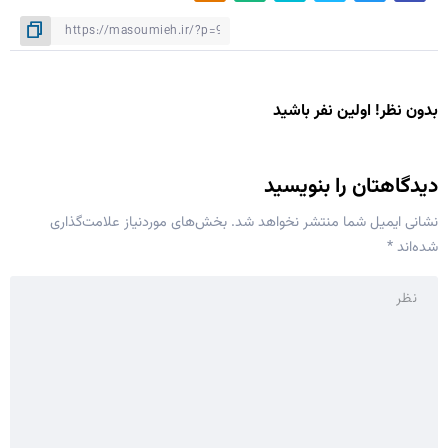
بدون نظر! اولین نفر باشید
دیدگاهتان را بنویسید
نشانی ایمیل شما منتشر نخواهد شد.
بخش‌های موردنیاز علامت‌گذاری
شده‌اند
*