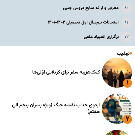
معرفی و ارائه منابع دروس جنبی
امتحانات نیم‌سال اول تحصیلی ۱۴۰۲-۱۴۰۱
برگزاری المپیاد علمی
تهذیب
کمک‌هزینه سفر برای کربلایی اوّلی‌ها
اردوی جذاب نقشه جنگ (ویژه پسران پنجم الی
هفتم)