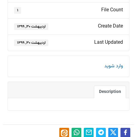
File Count
۱
Create Date
اردیبهشت ۳۰, ۱۳۹۹
Last Updated
اردیبهشت ۳۰, ۱۳۹۹
وارد شوید
Description