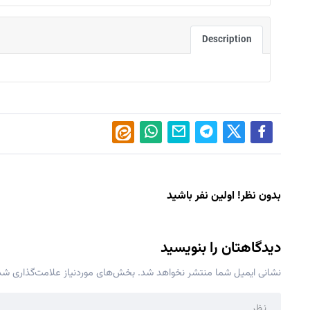
Description
بدون نظر! اولین نفر باشید
دیدگاهتان را بنویسید
نشانی ایمیل شما منتشر نخواهد شد.
بخش‌های موردنیاز علامت‌گذاری شده