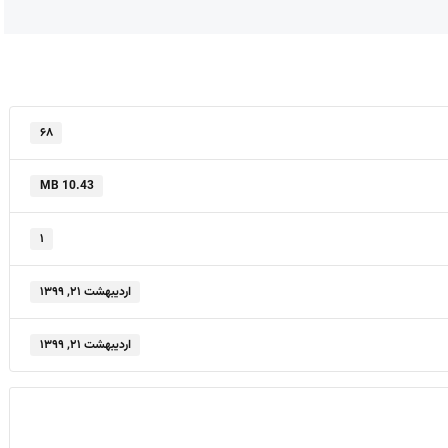
۶۸
10.43 MB
۱
اردیبهشت ۲۱, ۱۳۹۹
اردیبهشت ۲۱, ۱۳۹۹