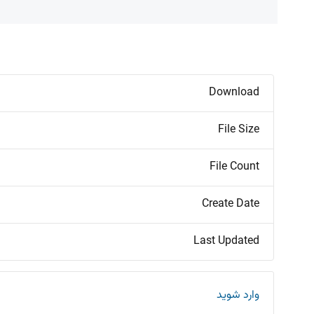
Download
File Size
File Count
Create Date
Last Updated
وارد شوید