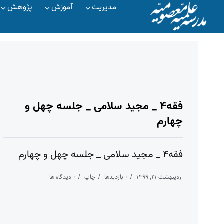
مدیریت
آموزش
پژوهش
فقه۴ _ مجید سلامی _ جلسه چهل و
چهارم
فقه۴ _ مجید سلامی _ جلسه چهل و چهارم
اردیبهشت ۲۱, ۱۳۹۹
۰ بازدیدها
چاپ
۰ دیدگاه ها