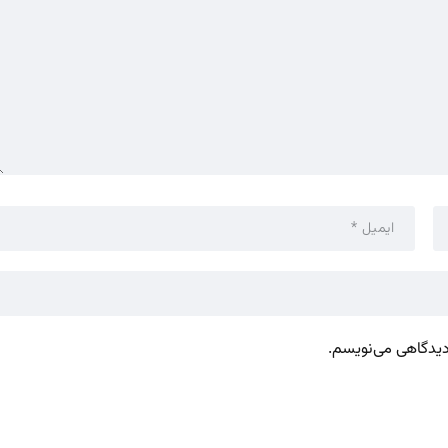
 دیدگاهی می‌نویسم.