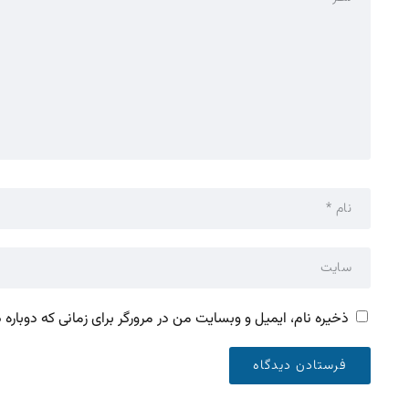
ذخیره نام، ایمیل و وبسایت من در مرورگر برای زمانی که دوباره