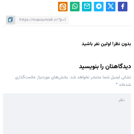
بدون نظر! اولین نفر باشید
دیدگاهتان را بنویسید
نشانی ایمیل شما منتشر نخواهد شد.
بخش‌های موردنیاز علامت‌گذاری
شده‌اند
*