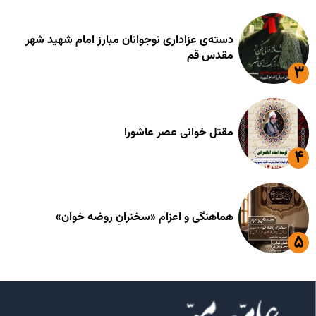
دسته‌ی عزاداری نوجوانان مبارز امام شهید شهر
مقدس قم
مقتل خوانی عصر عاشورا
هماهنگی و اعزام «سخنرانِ روضه خوان»