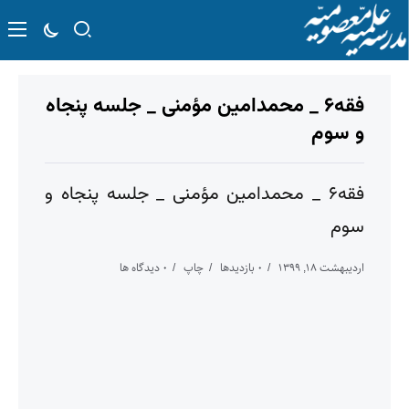
فقه۶ _ محمدامین مؤمنی _ جلسه پنجاه
و سوم
فقه۶ _ محمدامین مؤمنی _ جلسه پنجاه و
سوم
اردیبهشت ۱۸, ۱۳۹۹
۰ بازدیدها
چاپ
۰ دیدگاه ها