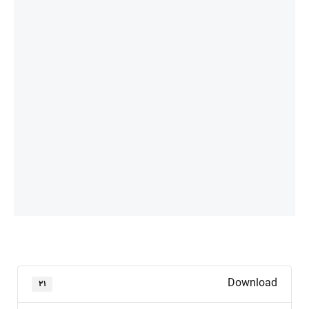
Download
۲۱