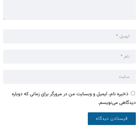
ذخیره نام، ایمیل و وبسایت من در مرورگر برای زمانی که دوباره
دیدگاهی می‌نویسم.