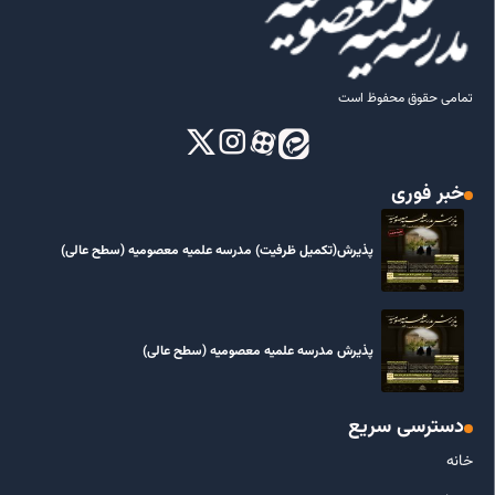
تمامی حقوق محفوظ است
خبر فوری
پذیرش(تکمیل ظرفیت) مدرسه علمیه معصومیه‌ (سطح عالی)
پذیرش مدرسه علمیه معصومیه‌ (سطح عالی)
دسترسی سریع
خانه