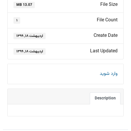
File Size
13.07 MB
File Count
۱
Create Date
اردیبهشت ۱۸, ۱۳۹۹
Last Updated
اردیبهشت ۱۸, ۱۳۹۹
وارد شوید
Description