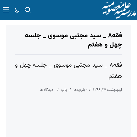
فقه۸ _ سید مجتبی موسوی _ جلسه
چهل و هفتم
فقه۸ _ سید مجتبی موسوی _ جلسه چهل و
هفتم
اردیبهشت ۲۷, ۱۳۹۹
۰ بازدیدها
چاپ
۰ دیدگاه ها