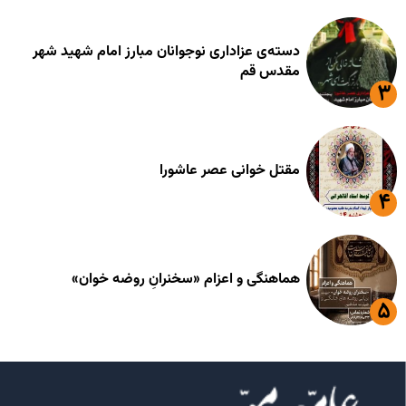
دسته‌ی عزاداری نوجوانان مبارز امام شهید شهر
مقدس قم
مقتل خوانی عصر عاشورا
هماهنگی و اعزام «سخنرانِ روضه خوان»