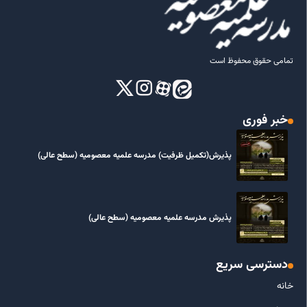
تمامی حقوق محفوظ است
خبر فوری
پذیرش(تکمیل ظرفیت) مدرسه علمیه معصومیه‌ (سطح عالی)
پذیرش مدرسه علمیه معصومیه‌ (سطح عالی)
دسترسی سریع
خانه