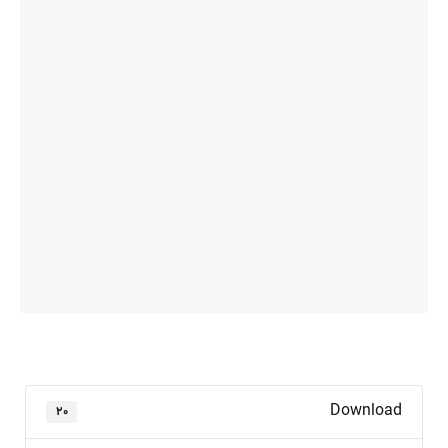
Download
۲۰