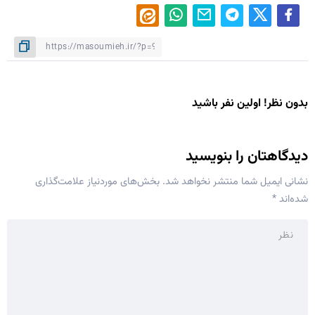
بدون نظر! اولین نفر باشید
دیدگاهتان را بنویسید
نشانی ایمیل شما منتشر نخواهد شد.
بخش‌های موردنیاز علامت‌گذاری
شده‌اند
*