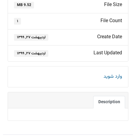
File Size
9.52 MB
File Count
۱
Create Date
اردیبهشت ۲۷, ۱۳۹۹
Last Updated
اردیبهشت ۲۷, ۱۳۹۹
وارد شوید
Description