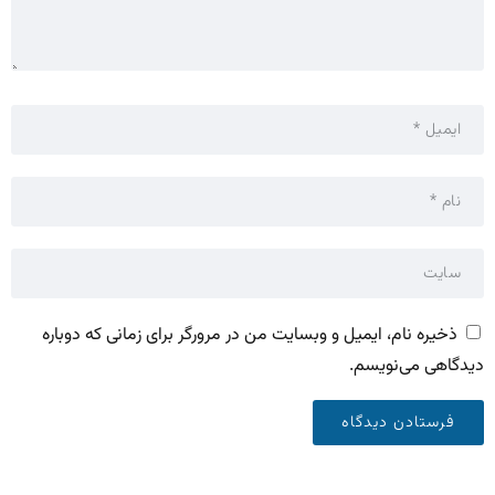
ذخیره نام، ایمیل و وبسایت من در مرورگر برای زمانی که دوباره
دیدگاهی می‌نویسم.