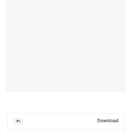
Download
۳۰