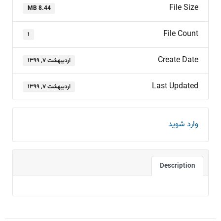
File Size
8.44 MB
File Count
۱
Create Date
اردیبهشت ۷, ۱۳۹۹
Last Updated
اردیبهشت ۷, ۱۳۹۹
وارد شوید
Description