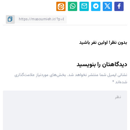
بدون نظر! اولین نفر باشید
دیدگاهتان را بنویسید
نشانی ایمیل شما منتشر نخواهد شد.
بخش‌های موردنیاز علامت‌گذاری
شده‌اند
*