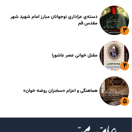
دسته‌ی عزاداری نوجوانان مبارز امام شهید شهر
مقدس قم
مقتل خوانی عصر عاشورا
هماهنگی و اعزام «سخنرانِ روضه خوان»