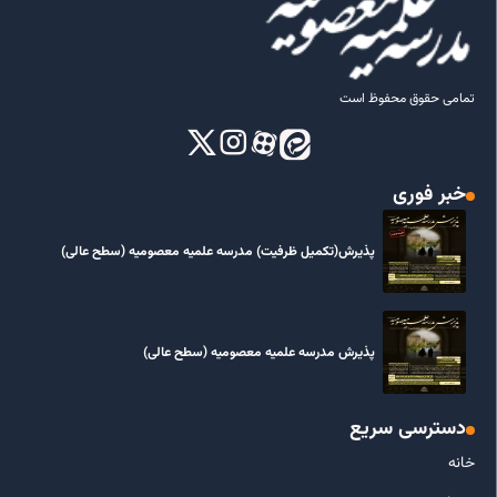
تمامی حقوق محفوظ است
خبر فوری
پذیرش(تکمیل ظرفیت) مدرسه علمیه معصومیه‌ (سطح عالی)
پذیرش مدرسه علمیه معصومیه‌ (سطح عالی)
دسترسی سریع
خانه