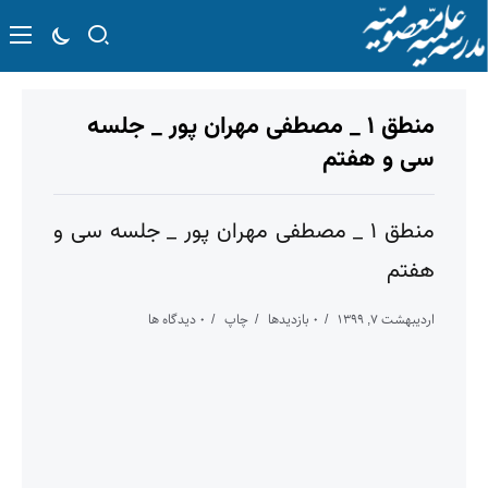
منطق ۱ _ مصطفی مهران پور _ جلسه
سی و هفتم
منطق ۱ _ مصطفی مهران پور _ جلسه سی و
هفتم
اردیبهشت ۷, ۱۳۹۹
۰ بازدیدها
چاپ
۰ دیدگاه ها