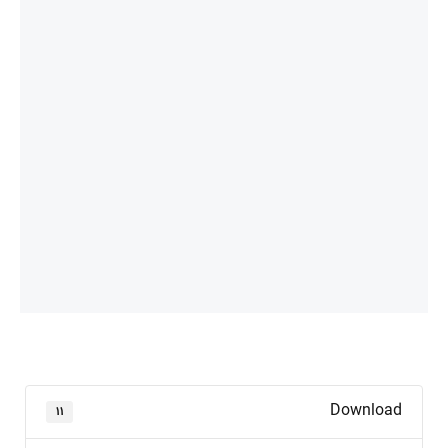
Download
۱۱