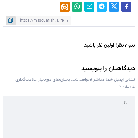
بدون نظر! اولین نفر باشید
دیدگاهتان را بنویسید
نشانی ایمیل شما منتشر نخواهد شد.
بخش‌های موردنیاز علامت‌گذاری
شده‌اند
*