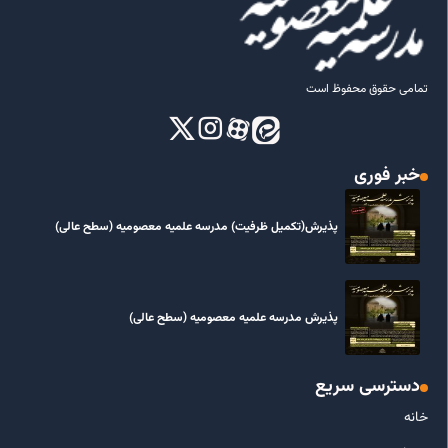
تمامی حقوق محفوظ است
خبر فوری
پذیرش(تکمیل ظرفیت) مدرسه علمیه معصومیه‌ (سطح عالی)
پذیرش مدرسه علمیه معصومیه‌ (سطح عالی)
دسترسی سریع
خانه