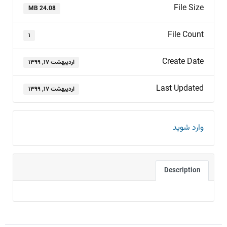
File Size
24.08 MB
File Count
۱
Create Date
اردیبهشت ۱۷, ۱۳۹۹
Last Updated
اردیبهشت ۱۷, ۱۳۹۹
وارد شوید
Description