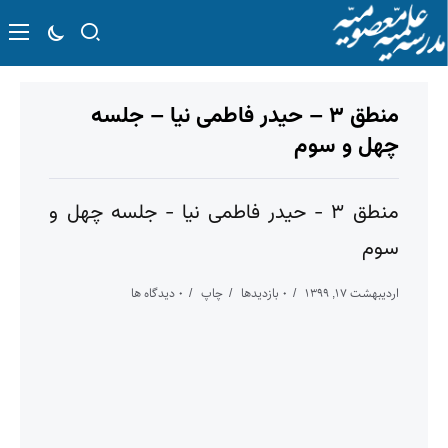
منطق ۳ – حیدر فاطمی نیا – جلسه
چهل و سوم
منطق ۳ - حیدر فاطمی نیا - جلسه چهل و
سوم
اردیبهشت ۱۷, ۱۳۹۹
۰ بازدیدها
چاپ
۰ دیدگاه ها