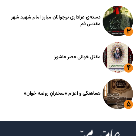
دسته‌ی عزاداری نوجوانان مبارز امام شهید شهر
مقدس قم
مقتل خوانی عصر عاشورا
هماهنگی و اعزام «سخنرانِ روضه خوان»