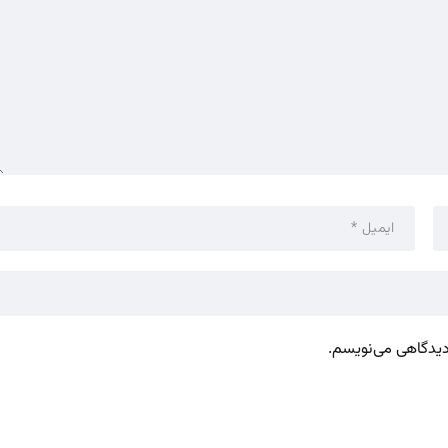
 دیدگاهی می‌نویسم.