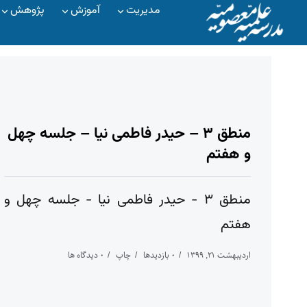
مدیریت
آموزش
پژوهش
منطق ۳ – حیدر فاطمی نیا – جلسه چهل
و هفتم
منطق ۳ - حیدر فاطمی نیا - جلسه چهل و
هفتم
اردیبهشت ۲۱, ۱۳۹۹
۰ بازدیدها
چاپ
۰ دیدگاه ها