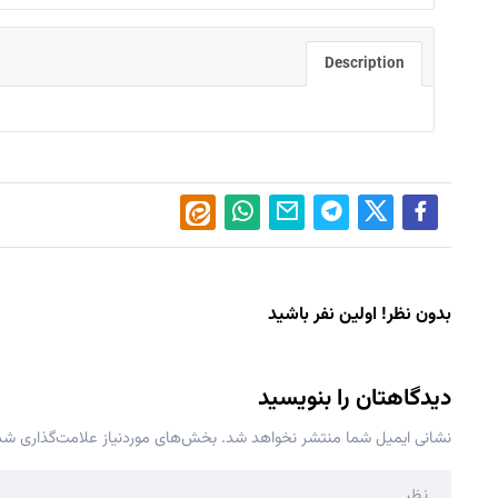
Description
بدون نظر! اولین نفر باشید
دیدگاهتان را بنویسید
نشانی ایمیل شما منتشر نخواهد شد.
بخش‌های موردنیاز علامت‌گذاری شده