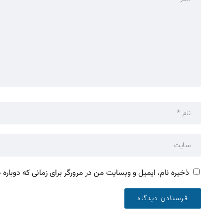
ذخیره نام، ایمیل و وبسایت من در مرورگر برای زمانی که دوباره