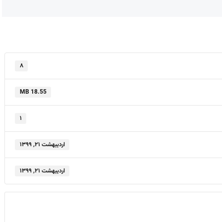
۸
18.55 MB
۱
اردیبهشت ۲۱, ۱۳۹۹
اردیبهشت ۲۱, ۱۳۹۹