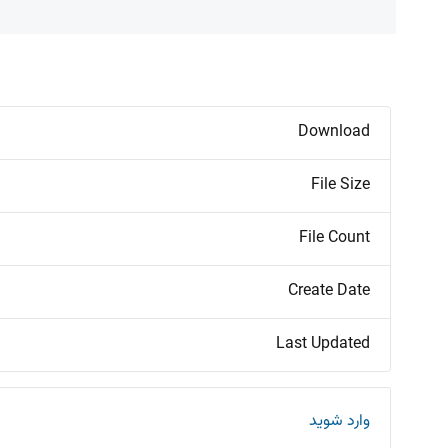
Download
File Size
File Count
Create Date
Last Updated
وارد شوید