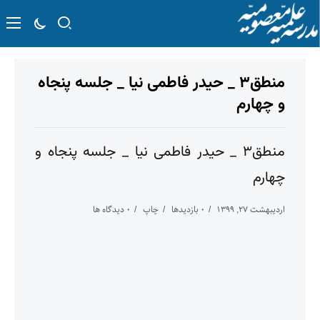
منطق۳ _ حیدر فاطمی نیا _ جلسه پنجاه
و چهارم
منطق۳ _ حیدر فاطمی نیا _ جلسه پنجاه و
چهارم
اردیبهشت ۲۷, ۱۳۹۹
۰ بازدیدها
چاپ
۰ دیدگاه ها