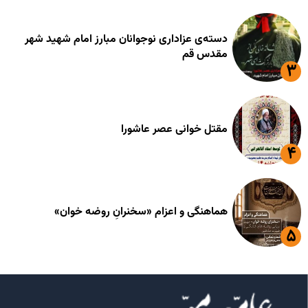
دسته‌ی عزاداری نوجوانان مبارز امام شهید شهر
مقدس قم
مقتل خوانی عصر عاشورا
هماهنگی و اعزام «سخنرانِ روضه خوان»