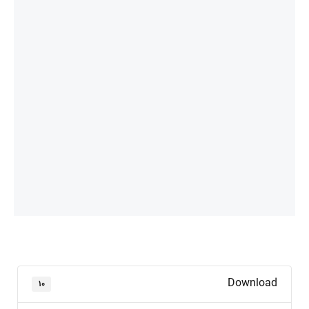
Download
۱۰