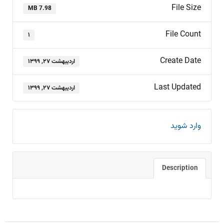
File Size
7.98 MB
File Count
۱
Create Date
اردیبهشت ۲۷, ۱۳۹۹
Last Updated
اردیبهشت ۲۷, ۱۳۹۹
وارد شوید
Description