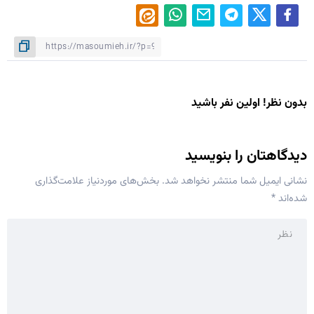
بدون نظر! اولین نفر باشید
دیدگاهتان را بنویسید
نشانی ایمیل شما منتشر نخواهد شد.
بخش‌های موردنیاز علامت‌گذاری
شده‌اند
*