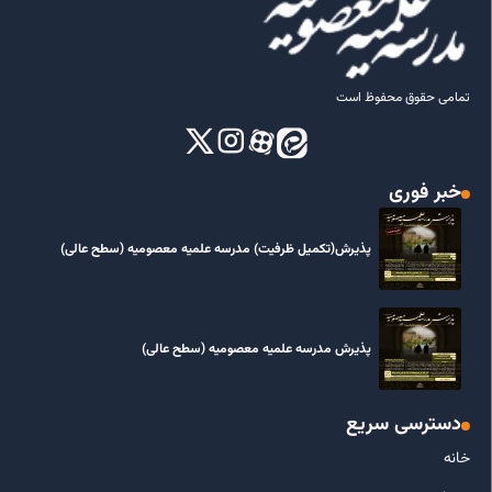
تمامی حقوق محفوظ است
خبر فوری
پذیرش(تکمیل ظرفیت) مدرسه علمیه معصومیه‌ (سطح عالی)
پذیرش مدرسه علمیه معصومیه‌ (سطح عالی)
دسترسی سریع
خانه