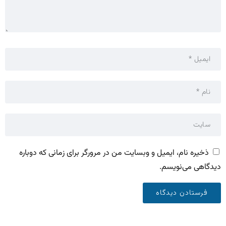
ذخیره نام، ایمیل و وبسایت من در مرورگر برای زمانی که دوباره
دیدگاهی می‌نویسم.