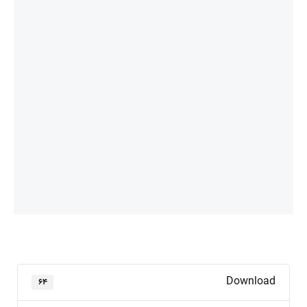
Download
۶۴