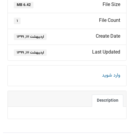
File Size
6.42 MB
File Count
۱
Create Date
اردیبهشت ۱۷, ۱۳۹۹
Last Updated
اردیبهشت ۱۷, ۱۳۹۹
وارد شوید
Description