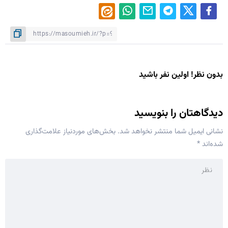
بدون نظر! اولین نفر باشید
دیدگاهتان را بنویسید
نشانی ایمیل شما منتشر نخواهد شد.
بخش‌های موردنیاز علامت‌گذاری
شده‌اند
*