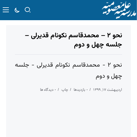
نحو ۲ – محمدقاسم نکونام قدیرلی –
جلسه چهل و دوم
نحو ۲ - محمدقاسم نکونام قدیرلی - جلسه
چهل و دوم
اردیبهشت ۱۷, ۱۳۹۹
۰ بازدیدها
چاپ
۰ دیدگاه ها