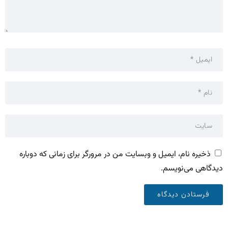
ذخیره نام، ایمیل و وبسایت من در مرورگر برای زمانی که دوباره
دیدگاهی می‌نویسم.