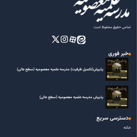
تمامی حقوق محفوظ است
خبر فوری
پذیرش(تکمیل ظرفیت) مدرسه علمیه معصومیه‌ (سطح عالی)
پذیرش مدرسه علمیه معصومیه‌ (سطح عالی)
دسترسی سریع
خانه