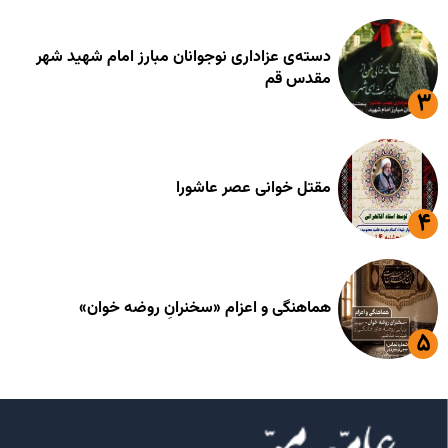
دسته‌ی عزاداری نوجوانان مبارز امام شهید شهر
مقدس قم
مقتل خوانی عصر عاشورا
هماهنگی و اعزام «سخنرانِ روضه خوان»