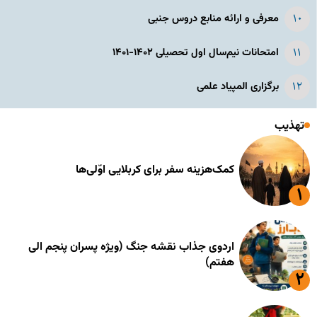
معرفی و ارائه منابع دروس جنبی
امتحانات نیم‌سال اول تحصیلی ۱۴۰۲-۱۴۰۱
برگزاری المپیاد علمی
تهذیب
کمک‌هزینه سفر برای کربلایی اوّلی‌ها
اردوی جذاب نقشه جنگ (ویژه پسران پنجم الی
هفتم)