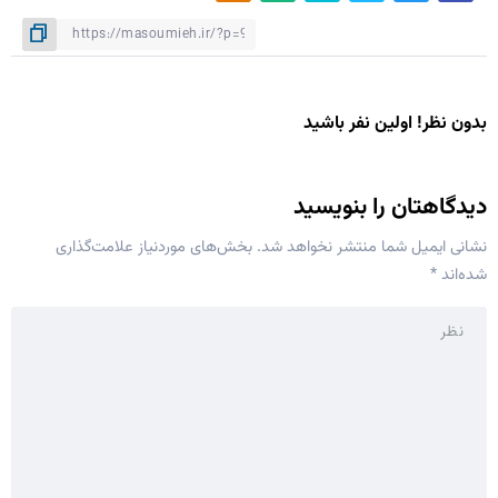
بدون نظر! اولین نفر باشید
دیدگاهتان را بنویسید
نشانی ایمیل شما منتشر نخواهد شد.
بخش‌های موردنیاز علامت‌گذاری
شده‌اند
*