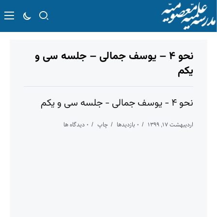
نحو ۴ – یوسف جمالی – جلسه سی و
یکم
نحو ۴ - یوسف جمالی - جلسه سی و یکم
اردیبهشت ۱۷, ۱۳۹۹
۰ بازدیدها
چاپ
۰ دیدگاه ها