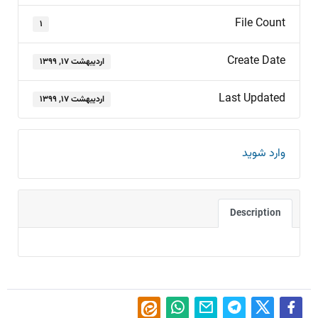
File Count
۱
Create Date
اردیبهشت ۱۷, ۱۳۹۹
Last Updated
اردیبهشت ۱۷, ۱۳۹۹
وارد شوید
Description