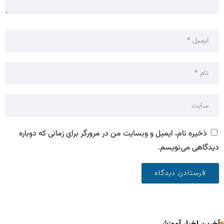
ذخیره نام، ایمیل و وبسایت من در مرورگر برای زمانی که دوباره
دیدگاهی می‌نویسم.