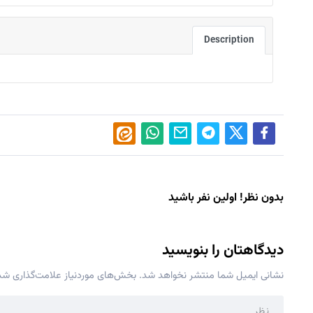
Description
بدون نظر! اولین نفر باشید
دیدگاهتان را بنویسید
نشانی ایمیل شما منتشر نخواهد شد.
بخش‌های موردنیاز علامت‌گذاری شده