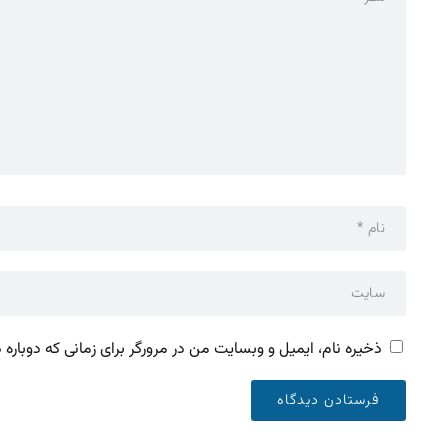
ذخیره نام، ایمیل و وبسایت من در مرورگر برای زمانی که دوباره