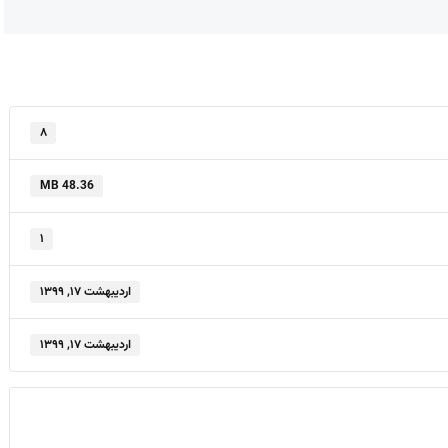
۸
48.36 MB
۱
اردیبهشت ۱۷, ۱۳۹۹
اردیبهشت ۱۷, ۱۳۹۹