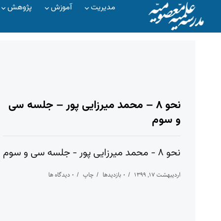
مدیریت
آموزش
پژوهش
نحو ۸ – محمد میرزایی پور – جلسه سی
و سوم
نحو ۸ - محمد میرزایی پور - جلسه سی و سوم
اردیبهشت ۱۷, ۱۳۹۹
۰ بازدیدها
چاپ
۰ دیدگاه ها