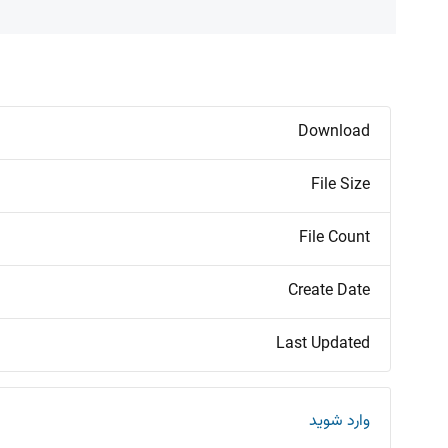
Download
File Size
File Count
Create Date
Last Updated
وارد شوید