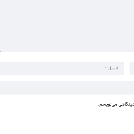
 دیدگاهی می‌نویسم.