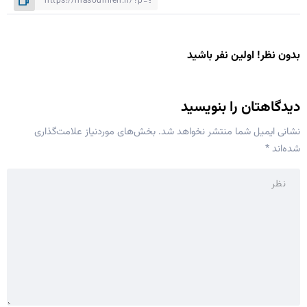
بدون نظر! اولین نفر باشید
دیدگاهتان را بنویسید
نشانی ایمیل شما منتشر نخواهد شد.
بخش‌های موردنیاز علامت‌گذاری
شده‌اند
*