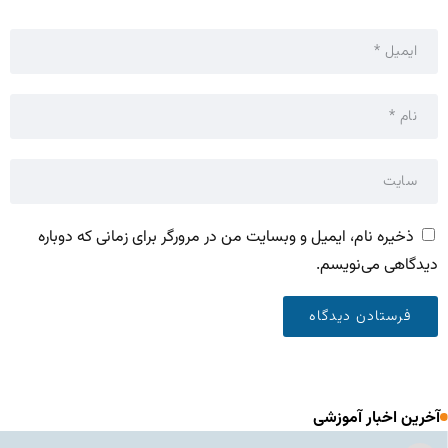
ذخیره نام، ایمیل و وبسایت من در مرورگر برای زمانی که دوباره
دیدگاهی می‌نویسم.
آخرین اخبار آموزشی