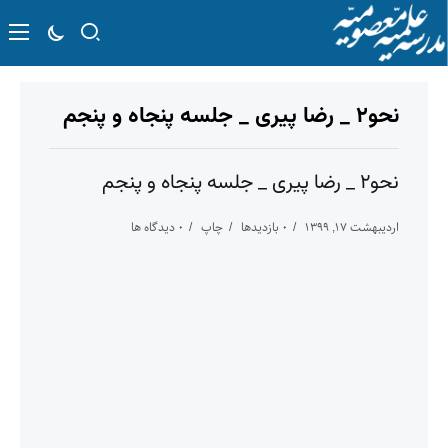
نحو۲ _ رضا پیری _ جلسه پنجاه و پنجم
نحو۲ _ رضا پیری _ جلسه پنجاه و پنجم
اردیبهشت ۱۷, ۱۳۹۹
۰ بازدیدها
چاپ
۰ دیدگاه ها