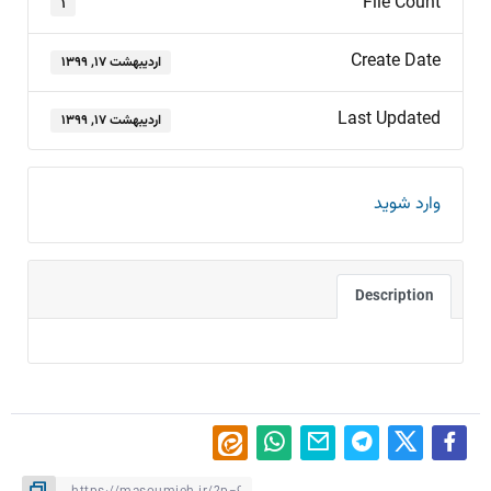
File Count
۱
Create Date
اردیبهشت ۱۷, ۱۳۹۹
Last Updated
اردیبهشت ۱۷, ۱۳۹۹
وارد شوید
Description