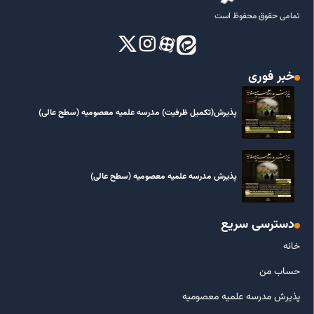
تمامی حقوق محفوظ است
خبر فوری
پذیرش(تکمیل ظرفیت) مدرسه علمیه معصومیه‌ (سطح عالی)
پذیرش مدرسه علمیه معصومیه‌ (سطح عالی)
دسترسی سریع
خانه
حساب من
پذیرش مدرسه علمیه معصومیه