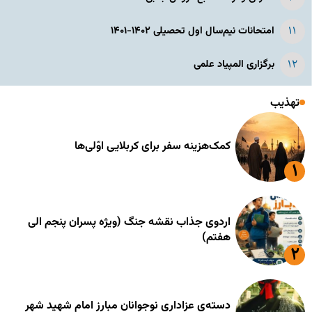
امتحانات نیم‌سال اول تحصیلی ۱۴۰۲-۱۴۰۱
برگزاری المپیاد علمی
تهذیب
کمک‌هزینه سفر برای کربلایی اوّلی‌ها
اردوی جذاب نقشه جنگ (ویژه پسران پنجم الی
هفتم)
دسته‌ی عزاداری نوجوانان مبارز امام شهید شهر