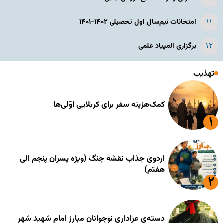
امتحانات نیم‌سال اول تحصیلی ۱۴۰۲-۱۴۰۱
برگزاری المپیاد علمی
تهذیب
کمک‌هزینه سفر برای کربلایی اوّلی‌ها
اردوی جذاب نقشه جنگ (ویژه پسران پنجم الی
هفتم)
دسته‌ی عزاداری نوجوانان مبارز امام شهید شهر