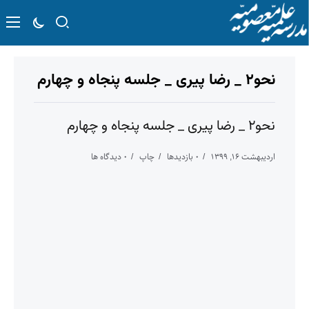
نحو۲ _ رضا پیری _ جلسه پنجاه و چهارم
نحو۲ _ رضا پیری _ جلسه پنجاه و چهارم
اردیبهشت ۱۶, ۱۳۹۹
۰ بازدیدها
چاپ
۰ دیدگاه ها