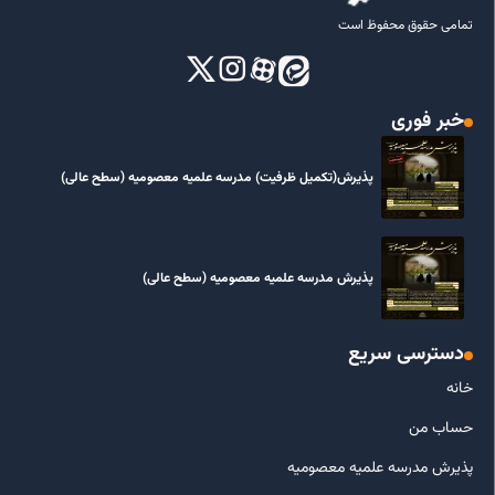
تمامی حقوق محفوظ است
خبر فوری
پذیرش(تکمیل ظرفیت) مدرسه علمیه معصومیه‌ (سطح عالی)
پذیرش مدرسه علمیه معصومیه‌ (سطح عالی)
دسترسی سریع
خانه
حساب من
پذیرش مدرسه علمیه معصومیه