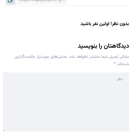
بدون نظر! اولین نفر باشید
دیدگاهتان را بنویسید
نشانی ایمیل شما منتشر نخواهد شد.
بخش‌های موردنیاز علامت‌گذاری
شده‌اند
*