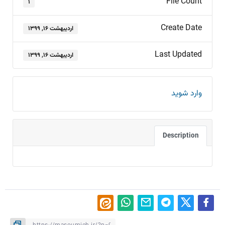
File Count
۱
Create Date
اردیبهشت ۱۶, ۱۳۹۹
Last Updated
اردیبهشت ۱۶, ۱۳۹۹
وارد شوید
Description