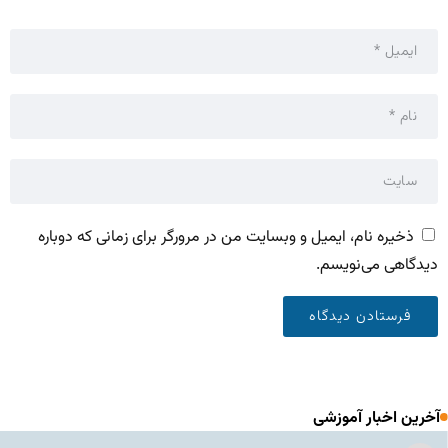
ذخیره نام، ایمیل و وبسایت من در مرورگر برای زمانی که دوباره
دیدگاهی می‌نویسم.
آخرین اخبار آموزشی