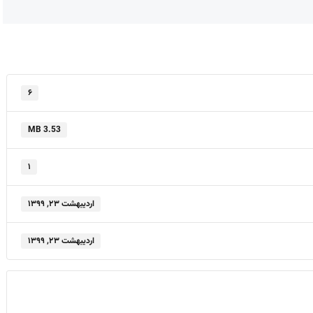
۶
3.53 MB
۱
اردیبهشت ۲۳, ۱۳۹۹
اردیبهشت ۲۳, ۱۳۹۹