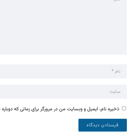
ذخیره نام، ایمیل و وبسایت من در مرورگر برای زمانی که دوباره