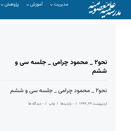
مدیریت
آموزش
پژوهش
نحو۲ _ محمود چرامی _ جلسه سی و
ششم
نحو۲ _ محمود چرامی _ جلسه سی و ششم
اردیبهشت ۲۳, ۱۳۹۹
۰ بازدیدها
چاپ
۰ دیدگاه ها