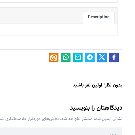
Description
بدون نظر! اولین نفر باشید
دیدگاهتان را بنویسید
نشانی ایمیل شما منتشر نخواهد شد.
بخش‌های موردنیاز علامت‌گذاری شده