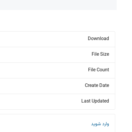
Download
File Size
File Count
Create Date
Last Updated
وارد شوید