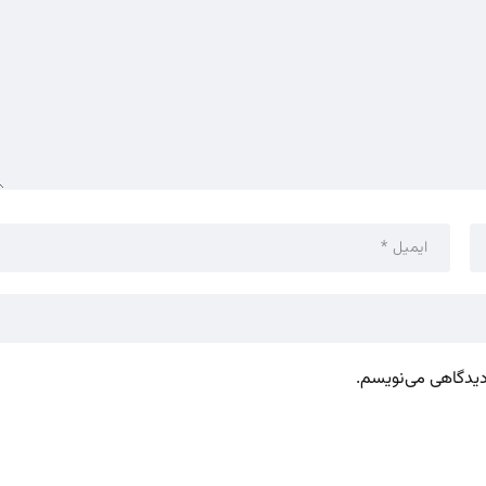
 دیدگاهی می‌نویسم.