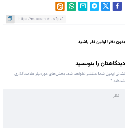
بدون نظر! اولین نفر باشید
دیدگاهتان را بنویسید
نشانی ایمیل شما منتشر نخواهد شد.
بخش‌های موردنیاز علامت‌گذاری
شده‌اند
*