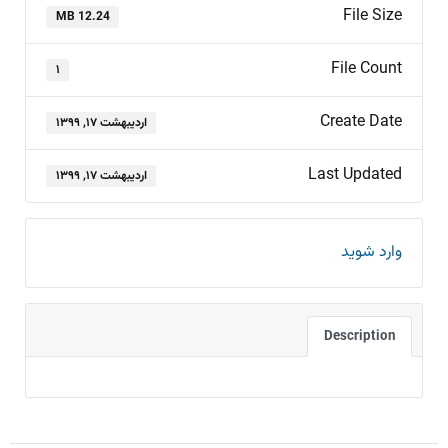
File Size
12.24 MB
File Count
۱
Create Date
اردیبهشت ۱۷, ۱۳۹۹
Last Updated
اردیبهشت ۱۷, ۱۳۹۹
وارد شوید
Description