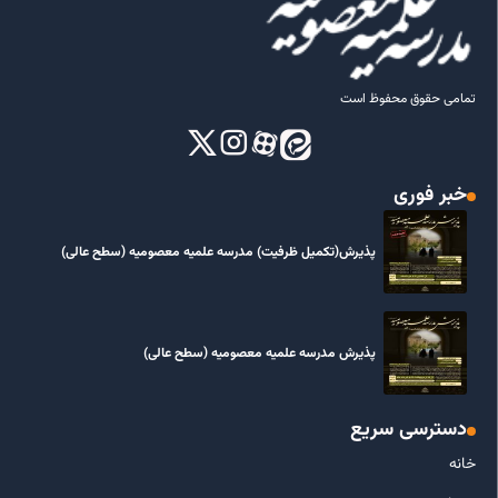
تمامی حقوق محفوظ است
خبر فوری
پذیرش(تکمیل ظرفیت) مدرسه علمیه معصومیه‌ (سطح عالی)
پذیرش مدرسه علمیه معصومیه‌ (سطح عالی)
دسترسی سریع
خانه