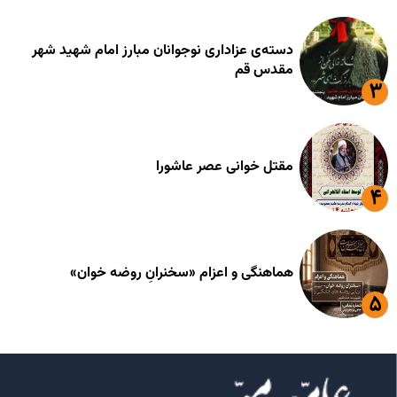
دسته‌ی عزاداری نوجوانان مبارز امام شهید شهر
مقدس قم
مقتل خوانی عصر عاشورا
هماهنگی و اعزام «سخنرانِ روضه خوان»