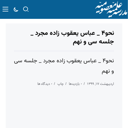
نحو۴ _ عباس یعقوب زاده مجرد _
جلسه سی و نهم
نحو۴ _ عباس یعقوب زاده مجرد _ جلسه سی
و نهم
اردیبهشت ۱۷, ۱۳۹۹
۰ بازدیدها
چاپ
۰ دیدگاه ها