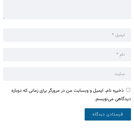
ذخیره نام، ایمیل و وبسایت من در مرورگر برای زمانی که دوباره
دیدگاهی می‌نویسم.