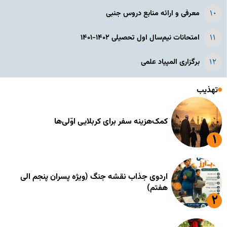
معرفی و ارائه منابع دروس جنبی
امتحانات نیم‌سال اول تحصیلی ۱۴۰۲-۱۴۰۱
برگزاری المپیاد علمی
تهذیب
کمک‌هزینه سفر برای کربلایی اوّلی‌ها
اردوی جذاب نقشه جنگ (ویژه پسران پنجم الی
هفتم)