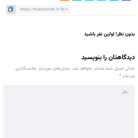
بدون نظر! اولین نفر باشید
دیدگاهتان را بنویسید
نشانی ایمیل شما منتشر نخواهد شد.
بخش‌های موردنیاز علامت‌گذاری
شده‌اند
*