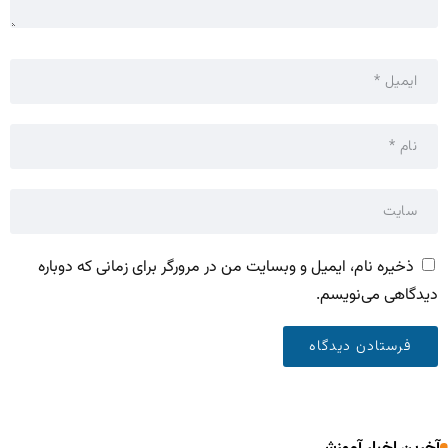
ذخیره نام، ایمیل و وبسایت من در مرورگر برای زمانی که دوباره
دیدگاهی می‌نویسم.