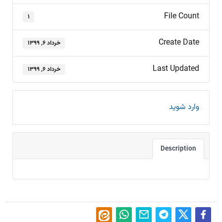
File Count
۱
Create Date
خرداد ۶, ۱۳۹۹
Last Updated
خرداد ۶, ۱۳۹۹
وارد شوید
Description