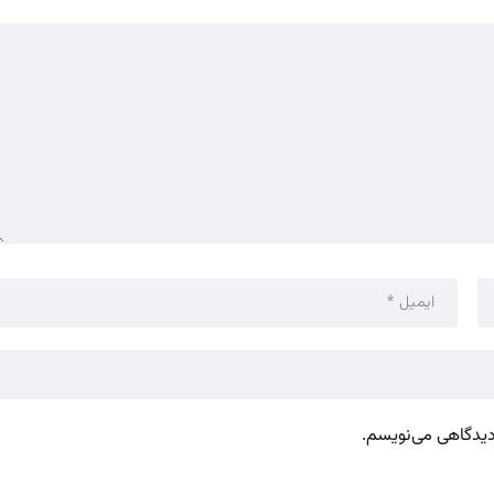
 دیدگاهی می‌نویسم.