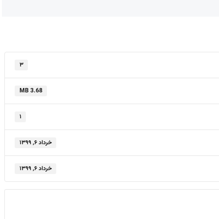
۳
3.68 MB
۱
خرداد ۶, ۱۳۹۹
خرداد ۶, ۱۳۹۹