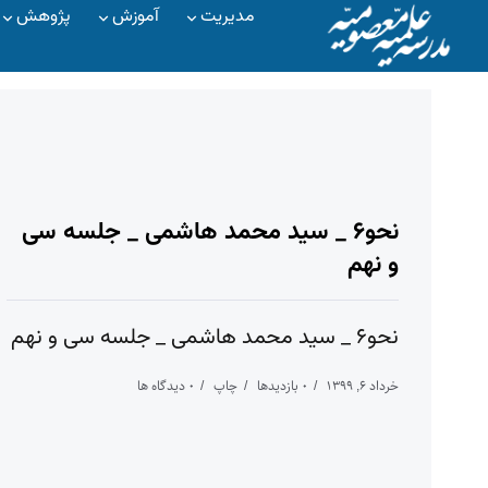
مدیریت
آموزش
پژوهش
نحو۶ _ سید محمد هاشمی _ جلسه سی
و نهم
نحو۶ _ سید محمد هاشمی _ جلسه سی و نهم
خرداد ۶, ۱۳۹۹
۰ بازدیدها
چاپ
۰ دیدگاه ها