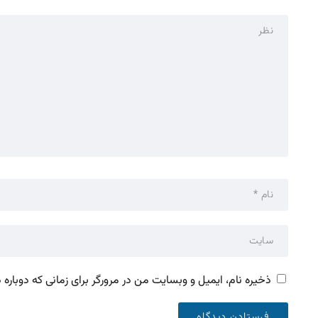
ذخیره نام، ایمیل و وبسایت من در مرورگر برای زمانی که دوباره