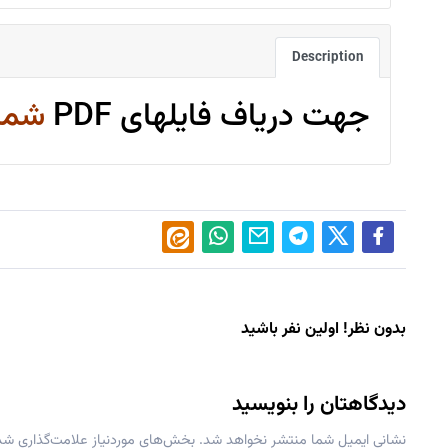
Description
جهت دریاف فایلهای PDF
شمار
بدون نظر! اولین نفر باشید
دیدگاهتان را بنویسید
نشانی ایمیل شما منتشر نخواهد شد.
بخش‌های موردنیاز علامت‌گذاری شده