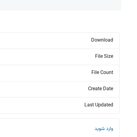
Download
File Size
File Count
Create Date
Last Updated
وارد شوید