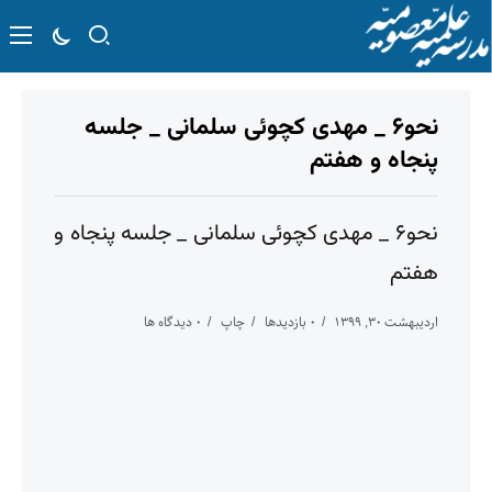
نحو۶ _ مهدی کچوئی سلمانی _ جلسه
پنجاه و هفتم
نحو۶ _ مهدی کچوئی سلمانی _ جلسه پنجاه و
هفتم
اردیبهشت ۳۰, ۱۳۹۹
۰ بازدیدها
چاپ
۰ دیدگاه ها