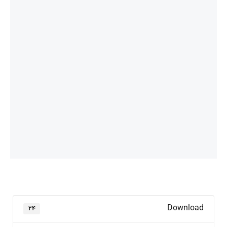
Download
۲۴