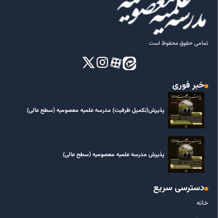
تمامی حقوق محفوظ است
خبر فوری
پذیرش(تکمیل ظرفیت) مدرسه علمیه معصومیه‌ (سطح عالی)
پذیرش مدرسه علمیه معصومیه‌ (سطح عالی)
دسترسی سریع
خانه