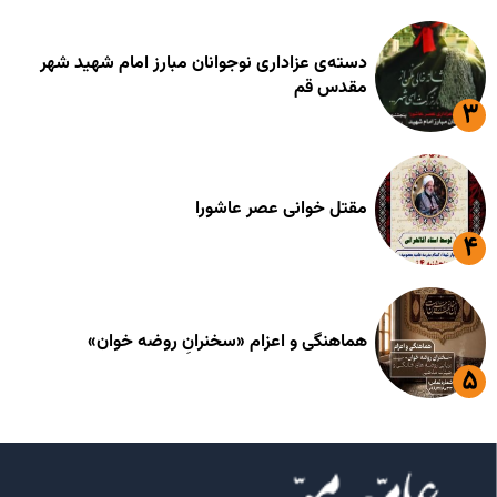
دسته‌ی عزاداری نوجوانان مبارز امام شهید شهر
مقدس قم
مقتل خوانی عصر عاشورا
هماهنگی و اعزام «سخنرانِ روضه خوان»