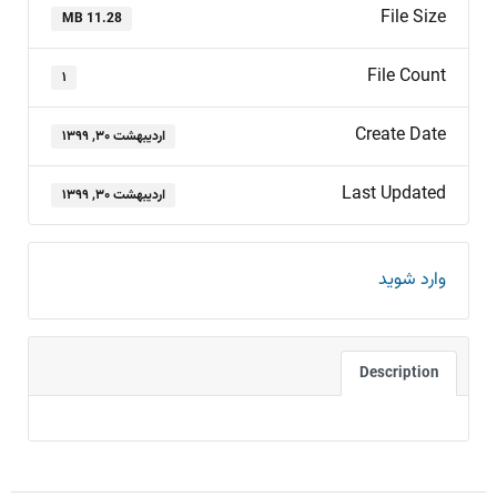
File Size
11.28 MB
File Count
۱
Create Date
اردیبهشت ۳۰, ۱۳۹۹
Last Updated
اردیبهشت ۳۰, ۱۳۹۹
وارد شوید
Description