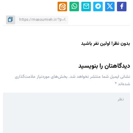
بدون نظر! اولین نفر باشید
دیدگاهتان را بنویسید
نشانی ایمیل شما منتشر نخواهد شد.
بخش‌های موردنیاز علامت‌گذاری
شده‌اند
*