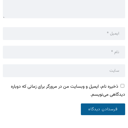
ذخیره نام، ایمیل و وبسایت من در مرورگر برای زمانی که دوباره
دیدگاهی می‌نویسم.