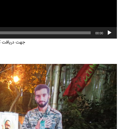
00:00
جهت دریافت 