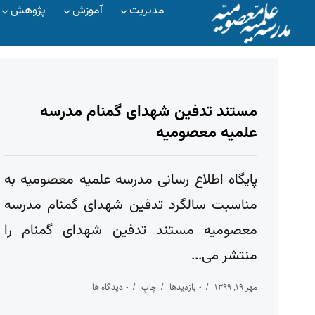
مدیریت
آموزش
پژوهش
مستند تدفین شهدای گمنام مدرسه
علمیه معصومیه
پایگاه اطلاع رسانی مدرسه علمیه معصومیه به
مناسبت سالگرد تدفین شهدای گمنام مدرسه
معصومیه مستند تدفین شهدای گمنام را
منتشر می...
مهر ۱۹, ۱۳۹۹
۰ بازدیدها
چاپ
۰ دیدگاه ها