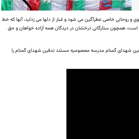
ی و روحانی خاصی عطرآگین می شود و غبار از دلها می زداید، آنها که خط
اقی است، همچون ستارگانی درخشان در دیدگان همه آزاده خواهان و حق
دفین شهدای گمنام مدرسه معصومیه مستند تدفین شهدای گمنام را