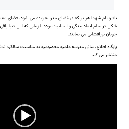
یاد و نام شهدا هر بار که در فضای مدرسه زنده می شود، فضای معنو
شکن در تمام ابعاد بندگی و انسانیت بوده تا زمانی که این دنیا ب
جویان نورافشانی می نمایند.
پایگاه اطلاع رسانی مدرسه علمیه معصومیه به مناسبت سالگرد ت
منتشر می کند.
نمایشگر
ویدیو