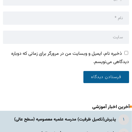
ذخیره نام، ایمیل و وبسایت من در مرورگر برای زمانی که دوباره
دیدگاهی می‌نویسم.
آخرین اخبار آموزشی
پذیرش(تکمیل ظرفیت) مدرسه علمیه معصومیه‌ (سطح عالی)