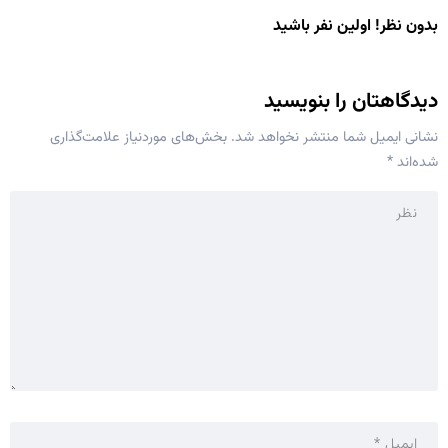
بدون نظر! اولین نفر باشید
دیدگاهتان را بنویسید
نشانی ایمیل شما منتشر نخواهد شد.
بخش‌های موردنیاز علامت‌گذاری
شده‌اند
*