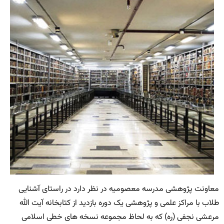
معاونت پژوهشی مدرسه معصومیه در نظر دارد در راستای آشنایی
طلاب با مراکز علمی و پژوهشی یک دوره بازدید از کتابخانه آیت الله
مرعشی نجفی (ره) که به لحاظ مجموعه نسخه های خطی اسلامی