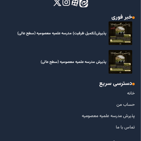
خبر فوری
پذیرش(تکمیل ظرفیت) مدرسه علمیه معصومیه‌ (سطح عالی)
پذیرش مدرسه علمیه معصومیه‌ (سطح عالی)
دسترسی سریع
خانه
حساب من
پذیرش مدرسه علمیه معصومیه
تماس با ما