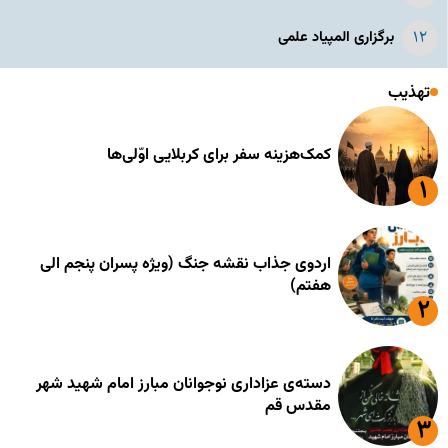
برگزاری المپیاد علمی
تهذیب
کمک‌هزینه سفر برای کربلایی اوّلی‌ها
اردوی جذاب نقشه جنگ (ویژه پسران پنجم الی
هفتم)
دسته‌ی عزاداری نوجوانان مبارز امام شهید شهر
مقدس قم