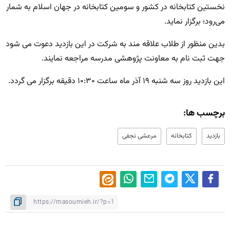
نخستین کتابخانه در کشور و سومین کتابخانه در جهان اسلام به شمار
می‌رود؛ برگزار نماید.
بدین منظور از طلاب علاقه مند به شرکت در این بازدید دعوت می شود
جهت ثبت نام به معاونت پژوهشی مدرسه مراجعه نمایند.
این بازدید روز سه شنبه ۱۹ آذر ماه ساعت ۱۰:۳۰ دقیقه برگزار می گردد.
برچسب ها:
بازدید
کتابخانه
مرعشی نجفی