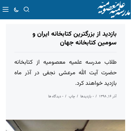
بازدید از بزرگترین کتابخانه ایران و
سومین کتابخانه جهان
طلاب مدرسه علمیه معصومیه از کتابخانه
حضرت آیت الله مرعشی نجفی در آذر ماه
بازدید خواهند کرد.
آذر ۱۶, ۱۳۹۸
۰ بازدیدها
چاپ
۰ دیدگاه ها