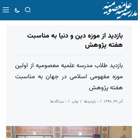
بازدید از موزه دین و دنیا به مناسبت
هفته پژوهش
بازدید طلاب مدرسه علمیه معصومیه از اولین
موزه مفهومی اسلامی در جهان به مناسبت
هفته پژوهش
آذر ۲۷, ۱۳۹۸
۰ بازدیدها
چاپ
۰ دیدگاه ها