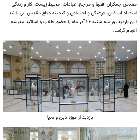
مقدس جمکران، فقها و مراجع، عبادات، محیط زیست، کار و زندگی،
اقتصاد اسلامی، فرهنگی و اجتماعی و گنجینه دفاع مقدس می باشد.
این بازدید روز سه شنبه ۲۶ آذر ماه با حضور طلاب و اساتید مدرسه
انجام گرفت.
بازدید از موزه دین و دنیا