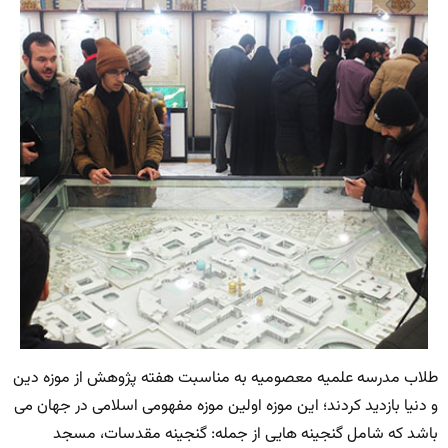
طلاب مدرسه علمیه معصومیه به مناسبت هفته پژوهش از موزه دین
و دنیا بازدید کردند؛ این موزه اولین موزه مفهومی اسلامی در جهان می
باشد که شامل گنجینه هایی از جمله: گنجینه مقدسات، مسجد