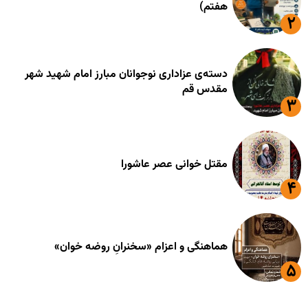
هفتم)
دسته‌ی عزاداری نوجوانان مبارز امام شهید شهر
مقدس قم
مقتل خوانی عصر عاشورا
هماهنگی و اعزام «سخنرانِ روضه خوان»