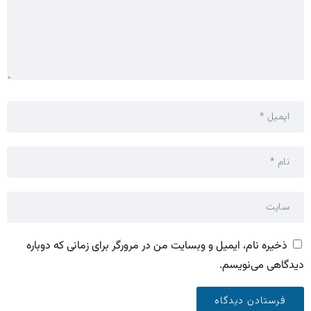
ذخیره نام، ایمیل و وبسایت من در مرورگر برای زمانی که دوباره
دیدگاهی می‌نویسم.