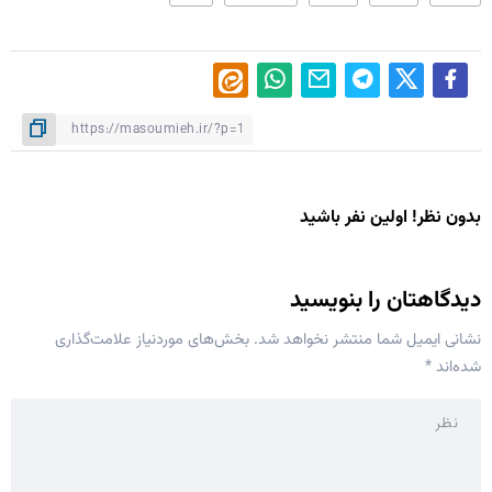
بدون نظر! اولین نفر باشید
دیدگاهتان را بنویسید
نشانی ایمیل شما منتشر نخواهد شد.
بخش‌های موردنیاز علامت‌گذاری
شده‌اند
*