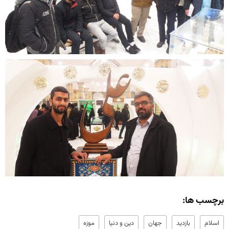
برچسب ها:
اسلام
بازدید
جهان
دین و دنیا
موزه