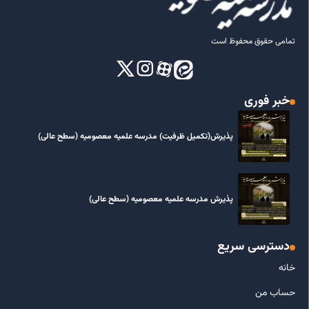
تمامی حقوق محفوظ است
خبر فوری
پذیرش(تکمیل ظرفیت) مدرسه علمیه معصومیه‌ (سطح عالی)
پذیرش مدرسه علمیه معصومیه‌ (سطح عالی)
دسترسی سریع
خانه
حساب من