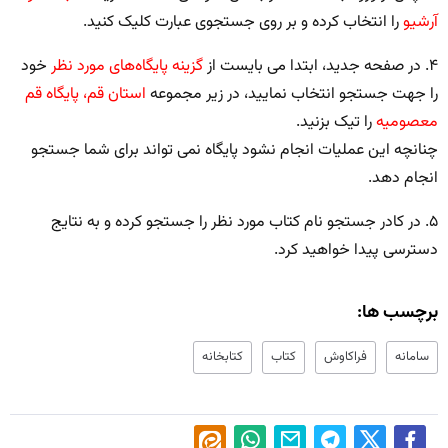
آرشیو
را انتخاب کرده و بر روی جستجوی عبارت کلیک کنید.
۴. در صفحه جدید، ابتدا می بایست از
گزینه پایگاه‌های مورد نظر
خود
را جهت جستجو انتخاب نمایید، در زیر مجموعه
استان قم، پایگاه قم
معصومیه
را تیک بزنید.
چنانچه این عملیات انجام نشود پایگاه نمی تواند برای شما جستجو
انجام دهد.
۵. در کادر جستجو نام کتاب مورد نظر را جستجو کرده و به نتایج
دسترسی پیدا خواهید کرد.
برچسب ها:
سامانه
فراکاوش
کتاب
کتابخانه