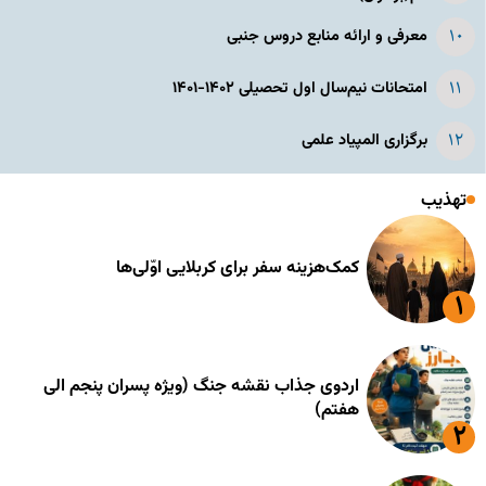
معرفی و ارائه منابع دروس جنبی
امتحانات نیم‌سال اول تحصیلی ۱۴۰۲-۱۴۰۱
برگزاری المپیاد علمی
تهذیب
کمک‌هزینه سفر برای کربلایی اوّلی‌ها
اردوی جذاب نقشه جنگ (ویژه پسران پنجم الی
هفتم)