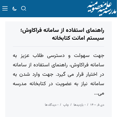
راهنمای استفاده از سامانه فراکاوش؛
سیستم امانت کتابخانه
جهت سهولت و دسترسی طلاب عزیز به
سامانه فراکاوش، راهنمای استفاده از سامانه
در اختیار قرار می گیرد. جهت وارد شدن به
سامانه نیاز به عضویت در کتابخانه مدرسه
می...
دی ۵, ۱۴۰۰
۰ بازدیدها
چاپ
۰ دیدگاه ها