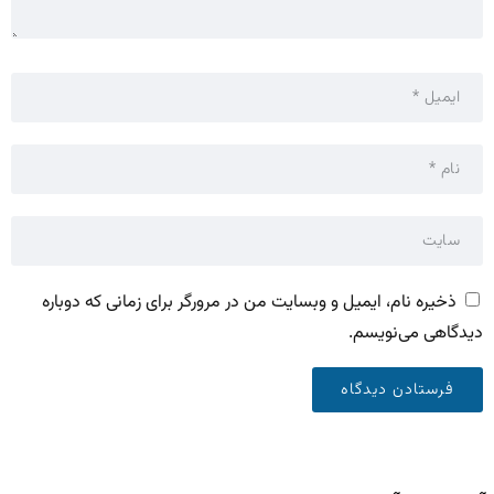
ذخیره نام، ایمیل و وبسایت من در مرورگر برای زمانی که دوباره
دیدگاهی می‌نویسم.