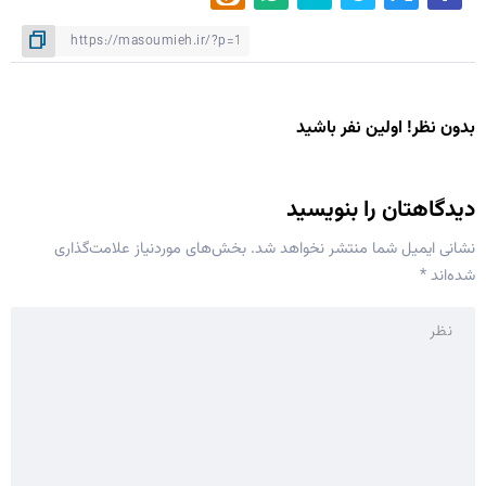
بدون نظر! اولین نفر باشید
دیدگاهتان را بنویسید
نشانی ایمیل شما منتشر نخواهد شد.
بخش‌های موردنیاز علامت‌گذاری
شده‌اند
*