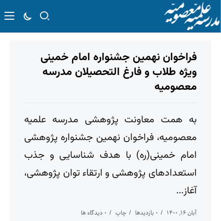
فراخوان نهمین جشنواره امام خمینی
ویژه طلاب و فارغ التحصیلان مدرسه
معصومیه
به همت معاونت پژوهشی مدرسه علمیه
معصومیه، فراخوان نهمین جشنواره پژوهشی
امام خمینی(ره) با هدف شناسایی و جذب
استعدادهای پژوهشی و ارتقاء توان پژوهشی،
آغاز...
آبان ۱۶, ۱۴۰۰
۰ بازدیدها
چاپ
۰ دیدگاه ها