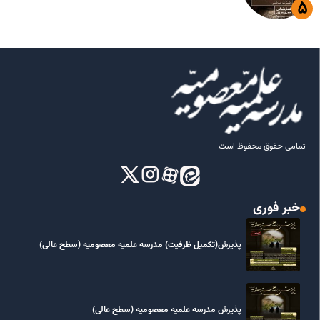
تمامی حقوق محفوظ است
خبر فوری
پذیرش(تکمیل ظرفیت) مدرسه علمیه معصومیه‌ (سطح عالی)
پذیرش مدرسه علمیه معصومیه‌ (سطح عالی)