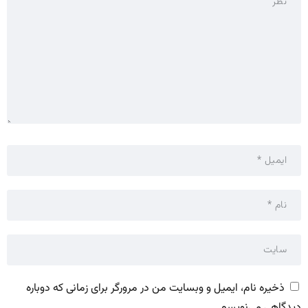
ذخیره نام، ایمیل و وبسایت من در مرورگر برای زمانی که دوباره
دیدگاهی می‌نویسم.