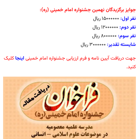
جوایز برگزیدگان نهمین جشنواره امام خمینی (ره):
نفر اول:
۱۵۰۰۰۰۰۰ ریال
نفر دوم:
۱۲۰۰۰۰۰۰ ریال
نفر سوم:
۸۰۰۰۰۰۰ ریال
شایسته تقدیر:
۳۰۰۰۰۰۰ ریال
جهت دریافت آیین نامه و فرم ارزیابی جشنواره امام خمینی
اینجا
کلیک
کنید.