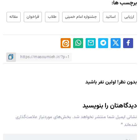
برچسب ها:
ارزیابی
اساتید
جشنواره امام خمینی
طلاب
فراخوان
مقاله
بدون نظر! اولین نفر باشید
دیدگاهتان را بنویسید
نشانی ایمیل شما منتشر نخواهد شد.
بخش‌های موردنیاز علامت‌گذاری
شده‌اند
*