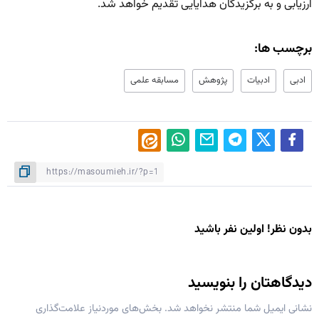
ارزیابی و به برگزیدگان هدایایی تقدیم خواهد شد.
برچسب ها:
ادبی
ادبیات
پژوهش
مسابقه علمی
بدون نظر! اولین نفر باشید
دیدگاهتان را بنویسید
نشانی ایمیل شما منتشر نخواهد شد.
بخش‌های موردنیاز علامت‌گذاری