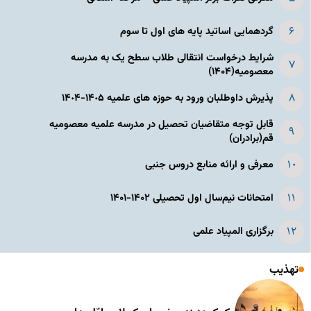
گردهمایی اساتید پایه های اول تا سوم
شرایط درخواست انتقالی طلاب سطح یک به مدرسه
معصومیه(۱۴۰۴)
پذیرش داوطلبان ورود به حوزه های علمیه ١۴٠۵-١۴٠۴
قابل توجه متقاضیان تحصیل در مدرسه علمیه معصومیه
قم(برادران)
معرفی و ارائه منابع دروس جنبی
امتحانات نیم‌سال اول تحصیلی ۱۴۰۲-۱۴۰۱
برگزاری المپیاد علمی
تهذیب