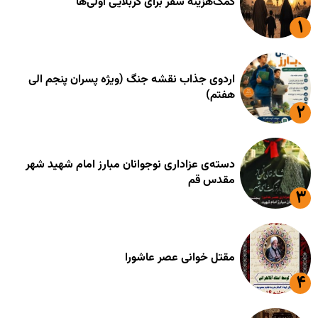
کمک‌هزینه سفر برای کربلایی اوّلی‌ها
اردوی جذاب نقشه جنگ (ویژه پسران پنجم الی
هفتم)
دسته‌ی عزاداری نوجوانان مبارز امام شهید شهر
مقدس قم
مقتل خوانی عصر عاشورا