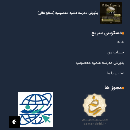
پذیرش مدرسه علمیه معصومیه‌ (سطح عالی)
دسترسی سریع
خانه
حساب من
پذیرش مدرسه علمیه معصومیه
تماس با ما
مجوز ها