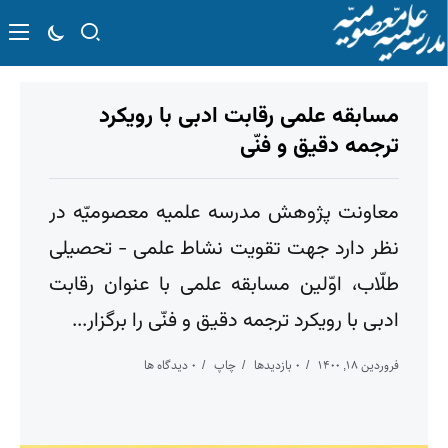
مسابقه علمی رقابت ادبی با رویکرد
ترجمه دقیق و فنّی
معاونت پژوهش مدرسه علمیه معصومیّه در
نظر دارد جهت تقویت نشاط علمی - تحصیلی
طلّاب، اوّلین مسابقه علمی با عنوان رقابت
ادبی با رویکرد ترجمه دقیق و فنّی را برگزار...
فروردین ۱۸, ۱۴۰۰
۰ بازدیدها
چاپ
۰ دیدگاه ها