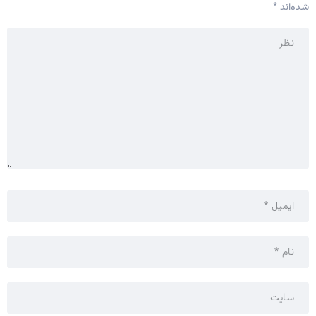
شده‌اند
*